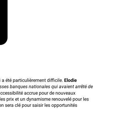
 été particulièrement difficile.
Elodie
osses banques nationales qui avaient arrêté de
 accessibilité accrue pour de nouveaux
des prix et un dynamisme renouvelé pour les
 sera clé pour saisir les opportunités