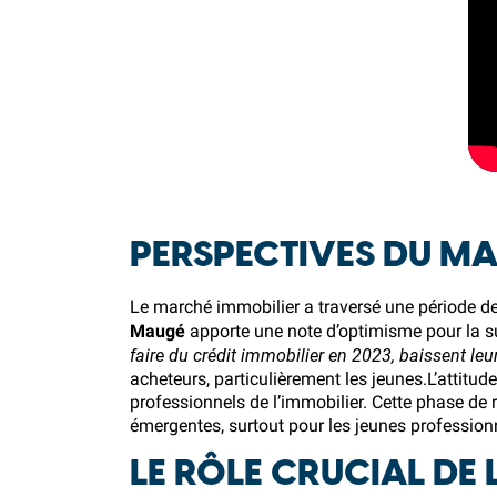
PERSPECTIVES DU MA
Le marché immobilier a traversé une période de 
Maugé
apporte une note d’optimisme pour la su
faire du crédit immobilier en 2023, baissent leu
acheteurs, particulièrement les jeunes.L’attitude
professionnels de l’immobilier. Cette phase de 
émergentes, surtout pour les jeunes professionn
LE RÔLE CRUCIAL DE