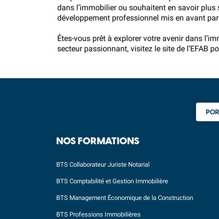
dans l’immobilier ou souhaitent en savoir plus 
développement professionnel mis en avant pa
Êtes-vous prêt à explorer votre avenir dans l’i
secteur passionnant, visitez le site de l’EFAB p
POR
NOS FORMATIONS
BTS Collaborateur Juriste Notarial
BTS Comptabilité et Gestion Immobilière
BTS Management Économique de la Construction
BTS Professions Immobilières