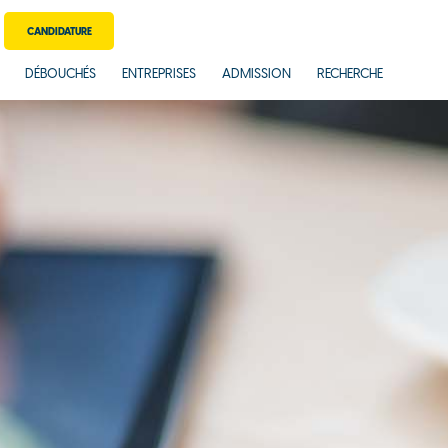
CANDIDATURE
DÉBOUCHÉS
ENTREPRISES
ADMISSION
RECHERCHE