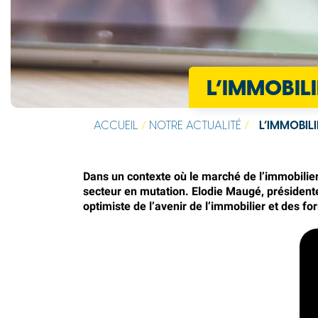
L’IMMOBILI
ACCUEIL
/
NOTRE ACTUALITÉ
/
L’IMMOBILI
Dans un contexte où le marché de l’immobilier
secteur en mutation. Elodie Maugé, présidente
optimiste de l’avenir de l’immobilier et des 