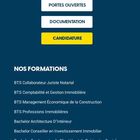
PORTES OUVERTES
DOCUMENTATION
CANDIDATURE
NOS FORMATIONS
BTS Collaborateur Juriste Notarial
BTS Comptabilité et Gestion Immobilière
BTS Management Économique de la Construction
BTS Professions Immobilières
Bachelor Architecture D’Intérieur
Bachelor Conseiller en Investissement Immobilier