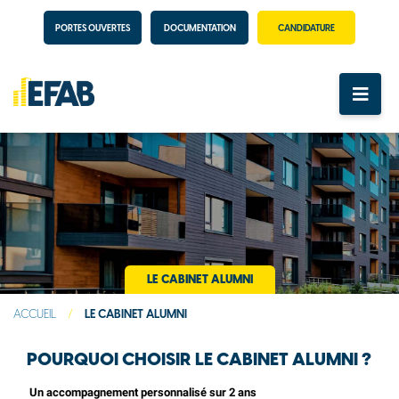
PORTES OUVERTES
DOCUMENTATION
CANDIDATURE
LE CABINET ALUMNI
ACCUEIL
/
LE CABINET ALUMNI
POURQUOI CHOISIR LE CABINET ALUMNI ?
Un accompagnement personnalisé sur 2 ans