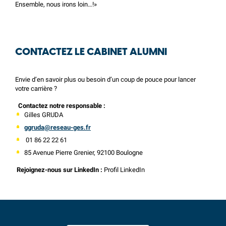
Ensemble, nous irons loin…!»
CONTACTEZ LE CABINET ALUMNI
Envie d’en savoir plus ou besoin d’un coup de pouce pour lancer
votre carrière ?
Contactez notre responsable :
Gilles GRUDA
ggruda@reseau-ges.fr
01 86 22 22 61
85 Avenue Pierre Grenier, 92100 Boulogne
Rejoignez-nous sur LinkedIn :
Profil LinkedIn