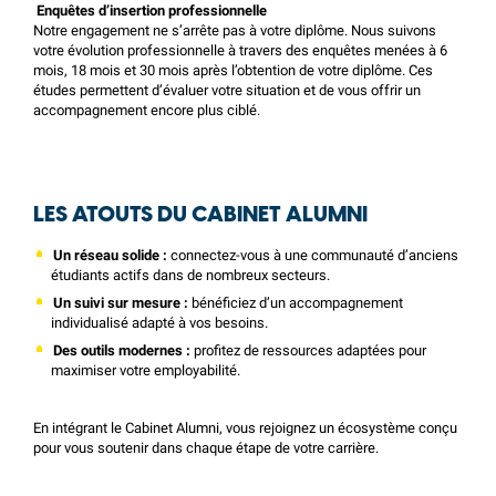
Enquêtes d’insertion professionnelle
Notre engagement ne s’arrête pas à votre diplôme. Nous suivons
votre évolution professionnelle à travers des enquêtes menées à 6
mois, 18 mois et 30 mois après l’obtention de votre diplôme. Ces
études permettent d’évaluer votre situation et de vous offrir un
accompagnement encore plus ciblé.
LES ATOUTS DU CABINET ALUMNI
Un réseau solide :
connectez-vous à une communauté d’anciens
étudiants actifs dans de nombreux secteurs.
Un suivi sur mesure :
bénéficiez d’un accompagnement
individualisé adapté à vos besoins.
Des outils modernes :
profitez de ressources adaptées pour
maximiser votre employabilité.
En intégrant le Cabinet Alumni, vous rejoignez un écosystème conçu
pour vous soutenir dans chaque étape de votre carrière.