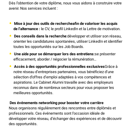
Dès l’obtention de votre diplôme, nous vous aidons à construire votre
avenir. Nos services incluent :
Mise à jour des outils de rechercheafin de valoriser les acquis
de l’alternance :
le CV, le profil LinkedIn et la Lettre de motivation.
Des conseils dans la recherche
:développer et utiliser son réseau,
orienter les candidatures spontanées, utiliser LinkedIn et identifier
toutes les opportunités sur les Job Boards.
Une aide pour se démarquer lors des entretiens:
se présenter
efficacement, aborder / négocier la rémunération…
Accès à des opportunités professionnelles exclusives
Grâce à
notre réseau d’entreprises partenaires, vous bénéficiez d’une
sélection d’offres d’emploi adaptées à vos compétences et
aspirations. Le Cabinet Alumni travaille avec des employeurs
reconnus dans de nombreux secteurs pour vous proposer les
meilleures opportunités.
Des événements networking pour booster votre carrière
Nous organisons régulièrement des rencontres entre diplômés et
professionnels. Ces événements sont l’occasion idéale de
développer votre réseau, d’échanger des expériences et de découvrir
des opportunités.