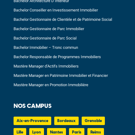
Bachelor Architecture D’Intérieur
Bachelor Conseiller en Investissement Immobilier
Bachelor Gestionnaire de Clientèle et de Patrimoine Social
Bachelor Gestionnaire de Parc Immobilier
Bachelor Gestionnaire de Parc Social
Bachelor Immobilier – Tronc commun
Bachelor Responsable de Programmes Immobiliers
Mastère Manager d’Actifs Immobiliers
Mastère Manager en Patrimoine Immobilier et Financier
Mastère Manager en Promotion Immobilière
NOS CAMPUS
Aix-en-Provence
Bordeaux
Grenoble
Lille
Lyon
Nantes
Paris
Reims