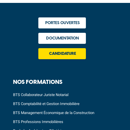
PORTES OUVERTES
DOCUMENTATION
CANDIDATURE
NOS FORMATIONS
BTS Collaborateur Juriste Notarial
BTS Comptabilité et Gestion Immobilière
BTS Management Économique de la Construction
BTS Professions Immobilières