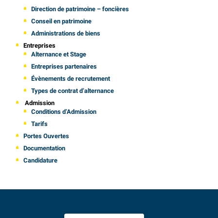
Direction de patrimoine – foncières
Conseil en patrimoine
Administrations de biens
Entreprises
Alternance et Stage
Entreprises partenaires
Évènements de recrutement
Types de contrat d’alternance
Admission
Conditions d’Admission
Tarifs
Portes Ouvertes
Documentation
Candidature