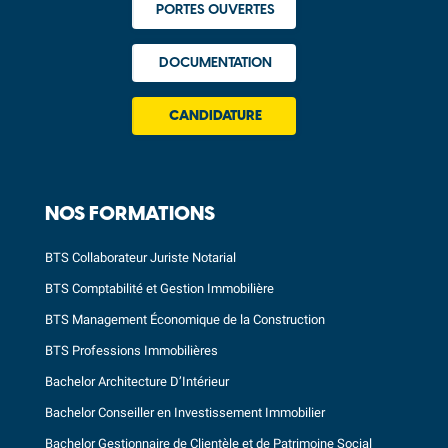
PORTES OUVERTES
DOCUMENTATION
CANDIDATURE
NOS FORMATIONS
BTS Collaborateur Juriste Notarial
BTS Comptabilité et Gestion Immobilière
BTS Management Économique de la Construction
BTS Professions Immobilières
Bachelor Architecture D’Intérieur
Bachelor Conseiller en Investissement Immobilier
Bachelor Gestionnaire de Clientèle et de Patrimoine Social