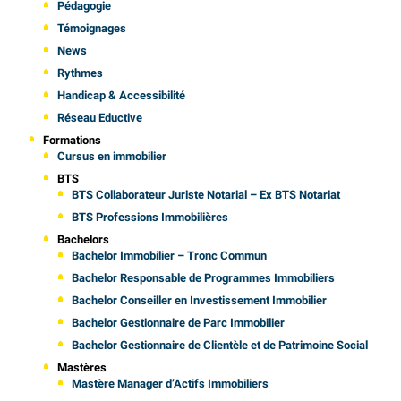
Pédagogie
Témoignages
News
Rythmes
Handicap & Accessibilité
Réseau Eductive
Formations
Cursus en immobilier
BTS
BTS Collaborateur Juriste Notarial – Ex BTS Notariat
BTS Professions Immobilières
Bachelors
Bachelor Immobilier – Tronc Commun
Bachelor Responsable de Programmes Immobiliers
Bachelor Conseiller en Investissement Immobilier
Bachelor Gestionnaire de Parc Immobilier
Bachelor Gestionnaire de Clientèle et de Patrimoine Social
Mastères
Mastère Manager d’Actifs Immobiliers