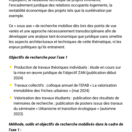
l’encadrement juridique des relations occupants-logements, la
rentabilité économique des projets tels que la surélévation par
exemple.
Ce « sous axe » de recherche mobilise dès lors des points de vue
variés et une approche nécessairement transdisciplinaire afin de
développer une analyse tant économique que juridique sans omettre
les aspects architecturaux et techniques de cette thématique, ni les
enjeux politiques qu’ils entrainent.
Objectifs de recherche pour l’axe 1
Production de travaux théoriques individuels : étude en cours sur
la mise en œuvre juridique de l’objectif ZAN (publication début
2024)
Travaux collectifs : colloque annuel de l’EFAB « La valorisation
immobilière des friches urbaines » (mai 2024)
Valorisation des travaux étudiants : publication des résultats de
mémoires de recherche ; publication de posters issus des travaux
du séminaire « Urbanisme et transition écologique » (automne
2023)
Méthode, outils et objectifs de recherche mobilisés dans le cadre de
l’axe 1 :