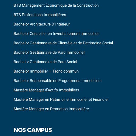
BTS Management Économique de la Construction
BTS Professions Immobilières
Bachelor Architecture D’Intérieur
Bachelor Conseiller en Investissement Immobilier
Bachelor Gestionnaire de Clientèle et de Patrimoine Social
Bachelor Gestionnaire de Parc Immobilier
Bachelor Gestionnaire de Parc Social
Bachelor Immobilier – Tronc commun
Bachelor Responsable de Programmes Immobiliers
Mastère Manager d’Actifs Immobiliers
Mastère Manager en Patrimoine Immobilier et Financier
Mastère Manager en Promotion Immobilière
NOS CAMPUS