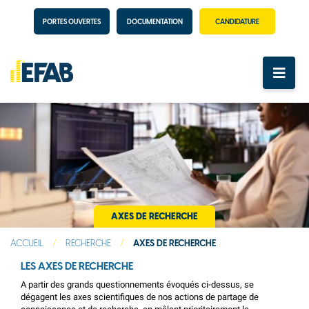
PORTES OUVERTES
DOCUMENTATION
CANDIDATURE
AXES DE RECHERCHE
ACCUEIL
/
RECHERCHE
/
AXES DE RECHERCHE
LES AXES DE RECHERCHE
A partir des grands questionnements évoqués ci-dessus, se
dégagent les axes scientifiques de nos actions de partage de