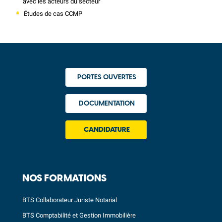
avec les acteurs du secteur
Études de cas CCMP
PORTES OUVERTES
DOCUMENTATION
CANDIDATURE
NOS FORMATIONS
BTS Collaborateur Juriste Notarial
BTS Comptabilité et Gestion Immobilière