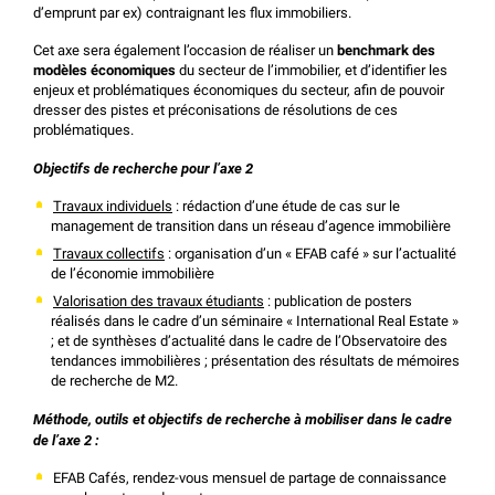
d’emprunt par ex) contraignant les flux immobiliers.
Cet axe sera également l’occasion de réaliser un
benchmark des
modèles économiques
du secteur de l’immobilier, et d’identifier les
enjeux et problématiques économiques du secteur, afin de pouvoir
dresser des pistes et préconisations de résolutions de ces
problématiques.
Objectifs de recherche pour l’axe 2
Travaux individuels
: rédaction d’une étude de cas sur le
management de transition dans un réseau d’agence immobilière
Travaux collectifs
: organisation d’un « EFAB café » sur l’actualité
de l’économie immobilière
Valorisation des travaux étudiants
: publication de posters
réalisés dans le cadre d’un séminaire « International Real Estate »
; et de synthèses d’actualité dans le cadre de l’Observatoire des
tendances immobilières ; présentation des résultats de mémoires
de recherche de M2.
Méthode, outils et objectifs de recherche à mobiliser dans le cadre
de l’axe 2 :
EFAB Cafés, rendez-vous mensuel de partage de connaissance