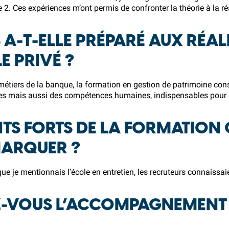
 2. Ces expériences m’ont permis de confronter la théorie à la ré
 A-T-ELLE PRÉPARÉ AUX RÉAL
E PRIVÉ ?
tiers de la banque, la formation en gestion de patrimoine cons
ues mais aussi des compétences humaines, indispensables pour 
NTS FORTS DE LA FORMATION
MARQUER ?
ue je mentionnais l’école en entretien, les recruteurs connaissaie
-VOUS L’ACCOMPAGNEMENT 