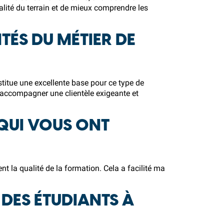
alité du terrain et de mieux comprendre les
ITÉS DU MÉTIER DE
titue une excellente base pour ce type de
accompagner une clientèle exigeante et
 QUI VOUS ONT
nt la qualité de la formation. Cela a facilité ma
DES ÉTUDIANTS À