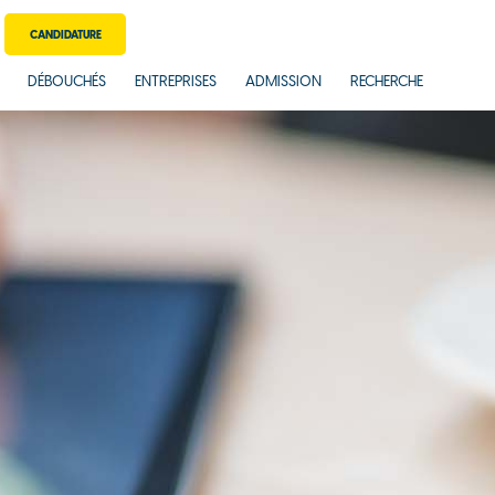
CANDIDATURE
DÉBOUCHÉS
ENTREPRISES
ADMISSION
RECHERCHE