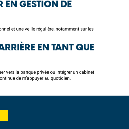
R EN GESTION DE
onnel et une veille régulière, notamment sur les
ARRIÈRE EN TANT QUE
uer vers la banque privée ou intégrer un cabinet
 continue de m’appuyer au quotidien.