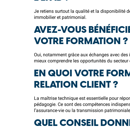
Je retiens surtout la qualité et la disponibilit
immobilier et patrimonial.
AVEZ-VOUS BÉNÉFIC
VOTRE FORMATION ?
Oui, notamment grâce aux échanges avec des in
mieux comprendre les opportunités du secteur e
EN QUOI VOTRE FORM
RELATION CLIENT ?
La maîtrise technique est essentielle pour répo
pédagogie. Ce sont des compétences indispen
l’assurance-vie ou la transmission patrimoniale
QUEL CONSEIL DONNE