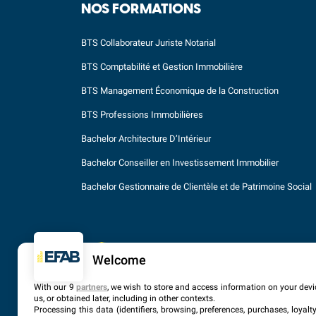
NOS FORMATIONS
BTS Collaborateur Juriste Notarial
BTS Comptabilité et Gestion Immobilière
BTS Management Économique de la Construction
BTS Professions Immobilières
Bachelor Architecture D’Intérieur
Bachelor Conseiller en Investissement Immobilier
Bachelor Gestionnaire de Clientèle et de Patrimoine Social
Welcome
With our 9
partners
, we wish to store and access information on your devic
us, or obtained later, including in other contexts.
Processing this data (identifiers, browsing, preferences, purchases, loyal