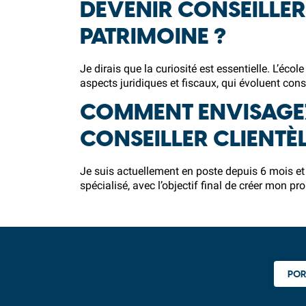
DEVENIR CONSEILLER 
PATRIMOINE ?
Je dirais que la curiosité est essentielle. L’éc
aspects juridiques et fiscaux, qui évoluent co
COMMENT ENVISAGEZ-
CONSEILLER CLIENTÈL
Je suis actuellement en poste depuis 6 mois et 
spécialisé, avec l’objectif final de créer mon p
POR