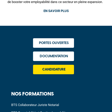
de booster votre employabilité dans ce secteur en pleine expansion.
EN SAVOIR PLUS
PORTES OUVERTES
DOCUMENTATION
CANDIDATURE
NOS FORMATIONS
BTS Collaborateur Juriste Notarial