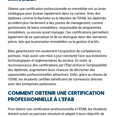
Obtenir une certification professionnelle en immobilier est un levier
stratégique pour évoluer rapidement dans sa carrière. Avec des
diplômes comme le Bachelor ou le Mastère de l’EFAB, les diplômés
accèdent plus facilement à des postes de management, comme
gestionnaire de biens immobiliers, responsable de programmes
immobiliers, ou encore asset manager. Ces certifications permettent
également de se spécialiser et de se distinguer dans des domaines
précis, tels que la promotion immobilière ou la gestion d’actifs.
Elles garantissent non seulement l’acquisition de compétences
pointues, mais aussi une mise à jour constante face aux évolutions
technologiques et réglementaires du secteur. En outre, la
reconnaissance des certifications par l’État renforce l’employabilité
des diplômés, augmentant leurs chances de décrocher des
opportunités professionnelles attractives. Enfin, grâce au réseau de
l’EFAB, les étudiants certifiés bénéficient de connexions directes
avec des entreprises partenaires.
COMMENT OBTENIR UNE CERTIFICATION
PROFESSIONNELLE À L’EFAB
Pour obtenir une certification professionnelle à l’EFAB, les étudiants
doivent suivre un parcours structuré et adapté à leurs objectifs de