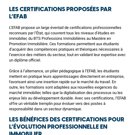
LES CERTIFICATIONS PROPOSÉES PAR
L’EFAB
L’EFAB propose un large éventail de certifications professionnelles
reconnues par l’État, qui couvrent tous les niveaux d’études en
immobilier, du
BTS Professions Immobilières
au Mastère en
Promotion Immobilière. Ces formations permettent aux étudiants
d’acquérir des compétences pratiques et théoriques nécessaires à
l’exercice des métiers du secteur, tout en validant leur expertise avec
un diplôme officiel.
Grâce à l’alternance, un pilier pédagogique à l’EFAB, les étudiants
mettent en pratique leurs apprentissages directement en entreprise,
favorisant ainsi une insertion rapide sur le marché du travail. En
outre, les formations sont adaptées aux nouvelles exigences du
marché immobilier, telles que la digitalisation des processus ou les
enjeux liés au développement durable. Avec ses certifications, l’EFAB
offre un véritable tremplin pour évoluer vers des postes à
responsabilité dans un secteur dynamique.
LES BÉNÉFICES DES CERTIFICATIONS POUR
L’ÉVOLUTION PROFESSIONNELLE EN
IMMOBILIER