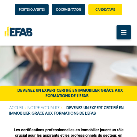
PORTES OUVERTES
DOCUMENTATION
CANDIDATURE
DEVENEZ UN EXPERT CERTIFIÉ EN IMMOBILIER GRÂCE AUX
FORMATIONS DE L’EFAB
ACCUEIL
/
NOTRE ACTUALITÉ
/
DEVENEZ UN EXPERT CERTIFIÉ EN
IMMOBILIER GRÂCE AUX FORMATIONS DE L’EFAB
Les certifications professionnelles en immobilier jouent un rôle
crucial pour les aspirants et les professionnels du secteur, en