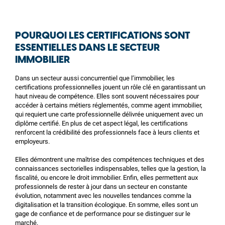
POURQUOI LES CERTIFICATIONS SONT
ESSENTIELLES DANS LE SECTEUR
IMMOBILIER
Dans un secteur aussi concurrentiel que l’immobilier, les
certifications professionnelles jouent un rôle clé en garantissant un
haut niveau de compétence. Elles sont souvent nécessaires pour
accéder à certains métiers réglementés, comme agent immobilier,
qui requiert une carte professionnelle délivrée uniquement avec un
diplôme certifié. En plus de cet aspect légal, les certifications
renforcent la crédibilité des professionnels face à leurs clients et
employeurs.
Elles démontrent une maîtrise des compétences techniques et des
connaissances sectorielles indispensables, telles que la gestion, la
fiscalité, ou encore le droit immobilier. Enfin, elles permettent aux
professionnels de rester à jour dans un secteur en constante
évolution, notamment avec les nouvelles tendances comme la
digitalisation et la transition écologique. En somme, elles sont un
gage de confiance et de performance pour se distinguer sur le
marché.