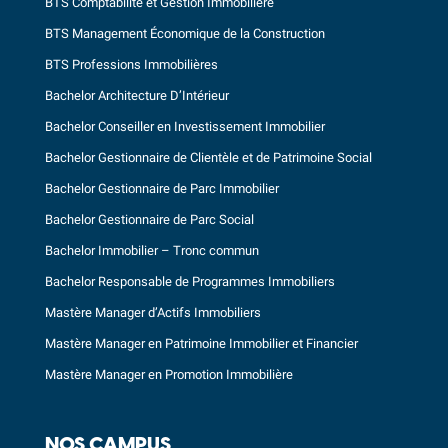
BTS Comptabilité et Gestion Immobilière
BTS Management Économique de la Construction
BTS Professions Immobilières
Bachelor Architecture D’Intérieur
Bachelor Conseiller en Investissement Immobilier
Bachelor Gestionnaire de Clientèle et de Patrimoine Social
Bachelor Gestionnaire de Parc Immobilier
Bachelor Gestionnaire de Parc Social
Bachelor Immobilier – Tronc commun
Bachelor Responsable de Programmes Immobiliers
Mastère Manager d’Actifs Immobiliers
Mastère Manager en Patrimoine Immobilier et Financier
Mastère Manager en Promotion Immobilière
NOS CAMPUS