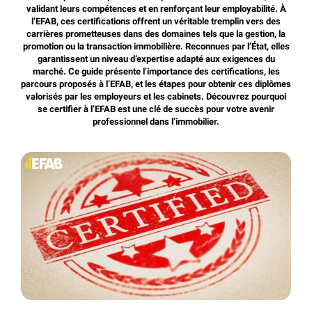
validant leurs compétences et en renforçant leur employabilité. À
l’EFAB, ces certifications offrent un véritable tremplin vers des
carrières prometteuses dans des domaines tels que la gestion, la
promotion ou la transaction immobilière. Reconnues par l’État, elles
garantissent un niveau d’expertise adapté aux exigences du
marché. Ce guide présente l’importance des certifications, les
parcours proposés à l’EFAB, et les étapes pour obtenir ces diplômes
valorisés par les employeurs et les cabinets. Découvrez pourquoi
se certifier à l’EFAB est une clé de succès pour votre avenir
professionnel dans l’immobilier.