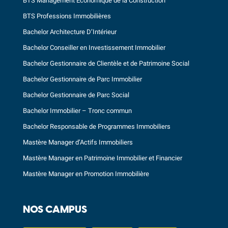
BTS Management Économique de la Construction
BTS Professions Immobilières
Bachelor Architecture D’Intérieur
Bachelor Conseiller en Investissement Immobilier
Bachelor Gestionnaire de Clientèle et de Patrimoine Social
Bachelor Gestionnaire de Parc Immobilier
Bachelor Gestionnaire de Parc Social
Bachelor Immobilier – Tronc commun
Bachelor Responsable de Programmes Immobiliers
Mastère Manager d’Actifs Immobiliers
Mastère Manager en Patrimoine Immobilier et Financier
Mastère Manager en Promotion Immobilière
NOS CAMPUS