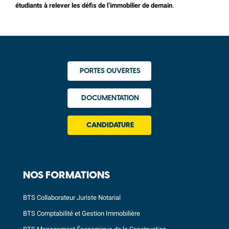
étudiants à relever les défis de l’immobilier de demain
.
PORTES OUVERTES
DOCUMENTATION
CANDIDATURE
NOS FORMATIONS
BTS Collaborateur Juriste Notarial
BTS Comptabilité et Gestion Immobilière