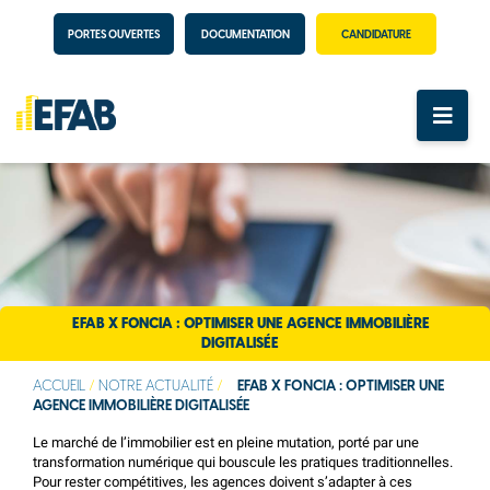
PORTES OUVERTES
DOCUMENTATION
CANDIDATURE
EFAB X FONCIA : OPTIMISER UNE AGENCE IMMOBILIÈRE
DIGITALISÉE
ACCUEIL
/
NOTRE ACTUALITÉ
/
EFAB X FONCIA : OPTIMISER UNE
AGENCE IMMOBILIÈRE DIGITALISÉE
Le marché de l’immobilier est en pleine mutation, porté par une
transformation numérique qui bouscule les pratiques traditionnelles.
Pour rester compétitives, les agences doivent s’adapter à ces