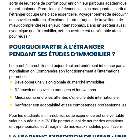
sortir de leur zone de confort pour enrichir leur parcours académique
et professionnel.Parmi les expériences les plus marquantes, partir à
l’étranger occupe une place essentielle. Voyager permet de découvrir
de nouvelles cultures, d’explorer d’autres façons de travailler et de
mieux comprendre les enjeux internationaux. Dans un secteur aussi
dynamique que l’immobilier, cette ouverture est un véritable atout
pour réussir.
POURQUOI PARTIR À L’ÉTRANGER
PENDANT SES ÉTUDES D’IMMOBILIER ?
Le marché immobilier est aujourd’hui profondément influencé par la
mondialisation. Comprendre son fonctionnement à l’international
permet de :
Développer une vision globale du marché immobilier
Découvrir de nouvelles pratiques et innovations
Mieux comprendre les attentes d’une clientèle internationale
Renforcer son adaptabilité et ses compétences professionnelles
Pour les étudiants en immobilier, cette expérience est une véritable
valeur ajoutée sur le CV. Elle permet aussi de nourrir des ambitions
entrepreneuriales et d’imaginer de nouveaux modèles pour l’avenir.