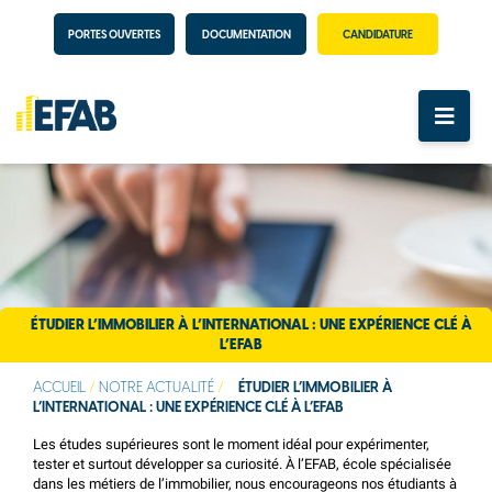
PORTES OUVERTES
DOCUMENTATION
CANDIDATURE
ÉTUDIER L’IMMOBILIER À L’INTERNATIONAL : UNE EXPÉRIENCE CLÉ À
L’EFAB
ACCUEIL
/
NOTRE ACTUALITÉ
/
ÉTUDIER L’IMMOBILIER À
L’INTERNATIONAL : UNE EXPÉRIENCE CLÉ À L’EFAB
Les études supérieures sont le moment idéal pour expérimenter,
tester et surtout développer sa curiosité. À l’EFAB, école spécialisée
dans les métiers de l’immobilier, nous encourageons nos étudiants à