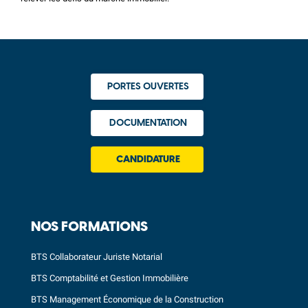
PORTES OUVERTES
DOCUMENTATION
CANDIDATURE
NOS FORMATIONS
BTS Collaborateur Juriste Notarial
BTS Comptabilité et Gestion Immobilière
BTS Management Économique de la Construction