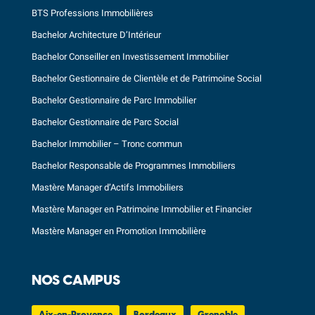
BTS Professions Immobilières
Bachelor Architecture D’Intérieur
Bachelor Conseiller en Investissement Immobilier
Bachelor Gestionnaire de Clientèle et de Patrimoine Social
Bachelor Gestionnaire de Parc Immobilier
Bachelor Gestionnaire de Parc Social
Bachelor Immobilier – Tronc commun
Bachelor Responsable de Programmes Immobiliers
Mastère Manager d’Actifs Immobiliers
Mastère Manager en Patrimoine Immobilier et Financier
Mastère Manager en Promotion Immobilière
NOS CAMPUS