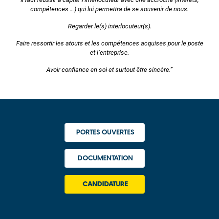
compétences …) qui lui permettra de se souvenir de nous.
Regarder le(s) interlocuteur(s).
Faire ressortir les atouts et les compétences acquises pour le poste
et l’entreprise.
Avoir confiance en soi et surtout être sincère.”
PORTES OUVERTES
DOCUMENTATION
CANDIDATURE