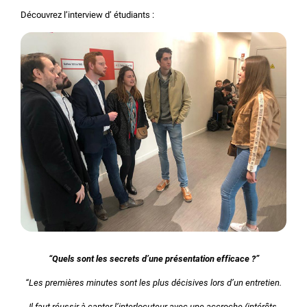
Découvrez l’interview d’ étudiants :
“Quels sont les secrets d’une présentation efficace ?”
“Les premières minutes sont les plus décisives lors d’un entretien.
Il faut réussir à capter l’interlocuteur avec une accroche (intérêts,