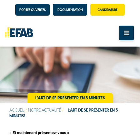
PORTES OUVERTES
DOCUMENTATION
CANDIDATURE
L’ART DE SE PRÉSENTER EN 5 MINUTES
ACCUEIL
/
NOTRE ACTUALITÉ
/
L’ART DE SE PRÉSENTER EN 5
MINUTES
« Et maintenant présentez-vous »