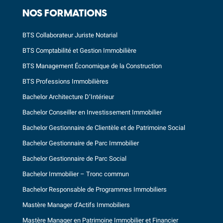
NOS FORMATIONS
BTS Collaborateur Juriste Notarial
BTS Comptabilité et Gestion Immobilière
BTS Management Économique de la Construction
BTS Professions Immobilières
Bachelor Architecture D’Intérieur
Bachelor Conseiller en Investissement Immobilier
Bachelor Gestionnaire de Clientèle et de Patrimoine Social
Bachelor Gestionnaire de Parc Immobilier
Bachelor Gestionnaire de Parc Social
Bachelor Immobilier – Tronc commun
Bachelor Responsable de Programmes Immobiliers
Mastère Manager d’Actifs Immobiliers
Mastère Manager en Patrimoine Immobilier et Financier