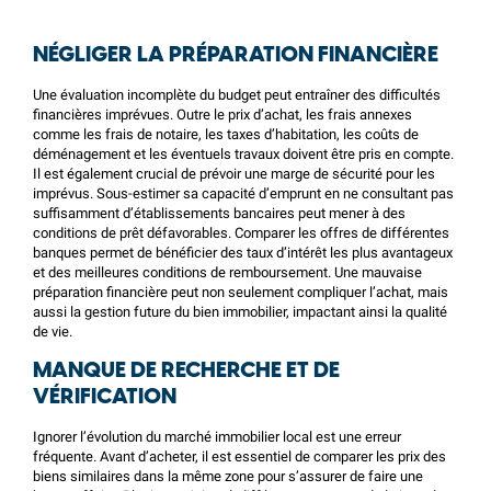
NÉGLIGER LA PRÉPARATION FINANCIÈRE
Une évaluation incomplète du budget peut entraîner des difficultés
financières imprévues. Outre le prix d’achat, les frais annexes
comme les frais de notaire, les taxes d’habitation, les coûts de
déménagement et les éventuels travaux doivent être pris en compte.
Il est également crucial de prévoir une marge de sécurité pour les
imprévus. Sous-estimer sa capacité d’emprunt en ne consultant pas
suffisamment d’établissements bancaires peut mener à des
conditions de prêt défavorables. Comparer les offres de différentes
banques permet de bénéficier des taux d’intérêt les plus avantageux
et des meilleures conditions de remboursement. Une mauvaise
préparation financière peut non seulement compliquer l’achat, mais
aussi la gestion future du bien immobilier, impactant ainsi la qualité
de vie.
MANQUE DE RECHERCHE ET DE
VÉRIFICATION
Ignorer l’évolution du marché immobilier local est une erreur
fréquente. Avant d’acheter, il est essentiel de comparer les prix des
biens similaires dans la même zone pour s’assurer de faire une