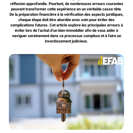
réflexion approfondie. Pourtant, de nombreuses erreurs courantes
peuvent transformer cette expérience en un véritable casse-tête.
De la préparation financière à la vérification des aspects juridiques,
chaque étape doit être abordée avec soin pour éviter des
complications futures. Cet article explore les principales erreurs à
éviter lors de l’achat d’un bien immobilier afin de vous aider à
naviguer sereinement dans ce processus complexe et à faire un
investissement judicieux.