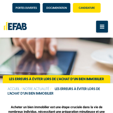
PORTES OUVERTES
DOCUMENTATION
CANDIDATURE
LES ERREURS À ÉVITER LORS DE L’ACHAT D’UN BIEN IMMOBILIER
ACCUEIL
/
NOTRE ACTUALITÉ
/
LES ERREURS À ÉVITER LORS DE
L’ACHAT D’UN BIEN IMMOBILIER
Acheter un bien immobilier est une étape cruciale dans la vie de
nombreux individus, nécessitant une préparation minutieuse et une