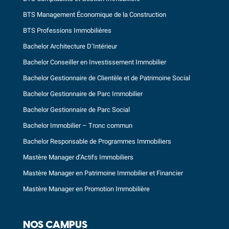
BTS Management Économique de la Construction
BTS Professions Immobilières
Bachelor Architecture D’Intérieur
Bachelor Conseiller en Investissement Immobilier
Bachelor Gestionnaire de Clientèle et de Patrimoine Social
Bachelor Gestionnaire de Parc Immobilier
Bachelor Gestionnaire de Parc Social
Bachelor Immobilier – Tronc commun
Bachelor Responsable de Programmes Immobiliers
Mastère Manager d’Actifs Immobiliers
Mastère Manager en Patrimoine Immobilier et Financier
Mastère Manager en Promotion Immobilière
NOS CAMPUS