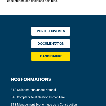
et de prendre des décisions éclairées.
PORTES OUVERTES
DOCUMENTATION
CANDIDATURE
NOS FORMATIONS
BTS Collaborateur Juriste Notarial
BTS Comptabilité et Gestion Immobilière
BTS Management Économique de la Construction