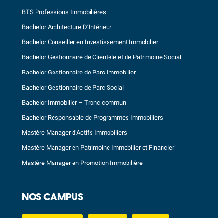
BTS Professions Immobilières
Bachelor Architecture D’Intérieur
Bachelor Conseiller en Investissement Immobilier
Bachelor Gestionnaire de Clientèle et de Patrimoine Social
Bachelor Gestionnaire de Parc Immobilier
Bachelor Gestionnaire de Parc Social
Bachelor Immobilier – Tronc commun
Bachelor Responsable de Programmes Immobiliers
Mastère Manager d’Actifs Immobiliers
Mastère Manager en Patrimoine Immobilier et Financier
Mastère Manager en Promotion Immobilière
NOS CAMPUS