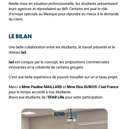
Réelle mise en situation professionnelle, les étudiants présentaient
leurs agences et répondaient au défi. Certains ont joué le rôle
d’envoyé spéciale au Mexique pour répondre au mieux à la demande
du client.
LE BILAN
Une belle collaboration entre les étudiants, le travail présenté et le
réseau
Iad
.
Iad
est conquis par le concept, les propositions commerciales
innovantes et la créativité de certains groupes.
C’est une belle expérience de pouvoir travailler sur un si beau projet.
Merci à
Mme Pauline MAILLARD
et
Mme Elsa DUBOIS
d’
Iad France
pour le temps accordé à nos étudiants.
Bravo aux étudiants de l’
EFAB Lille
pour votre participation.