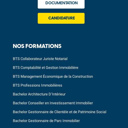
DOCUMENTATION
CANDIDATURE
NOS FORMATIONS
BTS Collaborateur Juriste Notarial
BTS Comptabilité et Gestion Immobilière
BTS Management Économique de la Construction
BTS Professions Immobilières
Bachelor Architecture D’Intérieur
Bachelor Conseiller en Investissement Immobilier
Bachelor Gestionnaire de Clientèle et de Patrimoine Social
Bachelor Gestionnaire de Parc Immobilier