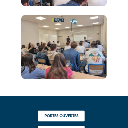
PORTES OUVERTES