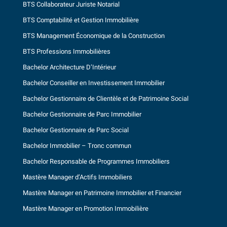
BTS Collaborateur Juriste Notarial
BTS Comptabilité et Gestion Immobilière
BTS Management Économique de la Construction
BTS Professions Immobilières
Bachelor Architecture D’Intérieur
Bachelor Conseiller en Investissement Immobilier
Bachelor Gestionnaire de Clientèle et de Patrimoine Social
Bachelor Gestionnaire de Parc Immobilier
Bachelor Gestionnaire de Parc Social
Bachelor Immobilier – Tronc commun
Bachelor Responsable de Programmes Immobiliers
Mastère Manager d’Actifs Immobiliers
Mastère Manager en Patrimoine Immobilier et Financier
Mastère Manager en Promotion Immobilière