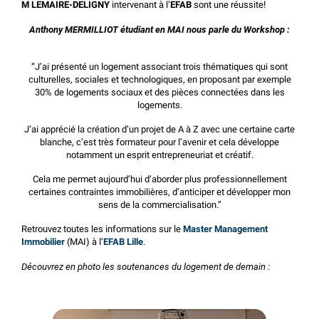
M LEMAIRE-DELIGNY
intervenant à l’
EFAB
sont une réussite!
Anthony MERMILLIOT étudiant en MAI nous parle du Workshop :
“J’ai présenté un logement associant trois thématiques qui sont
culturelles, sociales et technologiques, en proposant par exemple
30% de logements sociaux et des pièces connectées dans les
logements.
J’ai apprécié la création d’un projet de A à Z avec une certaine carte
blanche, c’est très formateur pour l’avenir et cela développe
notamment un esprit entrepreneuriat et créatif.
Cela me permet aujourd’hui d’aborder plus professionnellement
certaines contraintes immobilières, d’anticiper et développer mon
sens de la commercialisation.”
Retrouvez toutes les informations sur le
Master Management
Immobilier
(MAI) à l’
EFAB Lille
.
Découvrez en photo les soutenances du logement de demain :