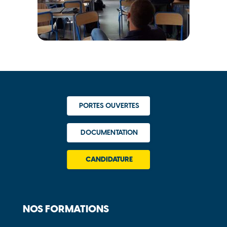
PORTES OUVERTES
DOCUMENTATION
CANDIDATURE
NOS FORMATIONS