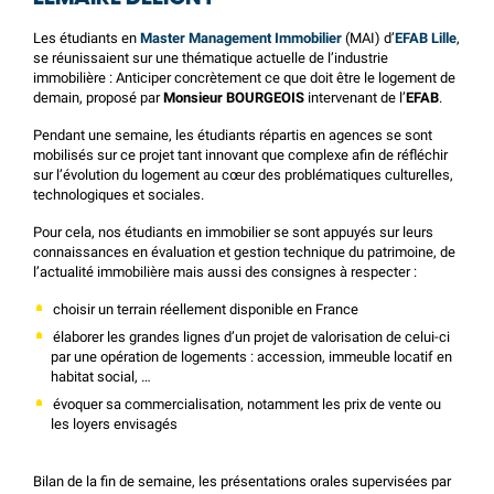
Les étudiants en
Master Management Immobilier
(MAI) d’
EFAB Lille
,
se réunissaient sur une thématique actuelle de l’industrie
immobilière : Anticiper concrètement ce que doit être le logement de
demain, proposé par
Monsieur BOURGEOIS
intervenant de l’
EFAB
.
Pendant une semaine, les étudiants répartis en agences se sont
mobilisés sur ce projet tant innovant que complexe afin de réfléchir
sur l’évolution du logement au cœur des problématiques culturelles,
technologiques et sociales.
Pour cela, nos étudiants en immobilier se sont appuyés sur leurs
connaissances en évaluation et gestion technique du patrimoine, de
l’actualité immobilière mais aussi des consignes à respecter :
choisir un terrain réellement disponible en France
élaborer les grandes lignes d’un projet de valorisation de celui-ci
par une opération de logements : accession, immeuble locatif en
habitat social, …
évoquer sa commercialisation, notamment les prix de vente ou
les loyers envisagés
Bilan de la fin de semaine, les présentations orales supervisées par