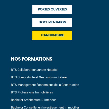
PORTES OUVERTES
DOCUMENTATION
CANDIDATURE
NOS FORMATIONS
BTS Collaborateur Juriste Notarial
BTS Comptabilité et Gestion Immobilière
BTS Management Économique de la Construction
BTS Professions Immobilières
Bachelor Architecture D’Intérieur
Bachelor Conseiller en Investissement Immobilier