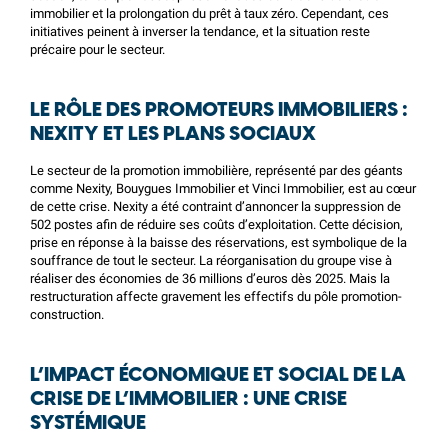
immobilier et la prolongation du prêt à taux zéro. Cependant, ces
initiatives peinent à inverser la tendance, et la situation reste
précaire pour le secteur.
LE RÔLE DES PROMOTEURS IMMOBILIERS :
NEXITY ET LES PLANS SOCIAUX
Le secteur de la promotion immobilière, représenté par des géants
comme Nexity, Bouygues Immobilier et Vinci Immobilier, est au cœur
de cette crise. Nexity a été contraint d’annoncer la suppression de
502 postes afin de réduire ses coûts d’exploitation. Cette décision,
prise en réponse à la baisse des réservations, est symbolique de la
souffrance de tout le secteur. La réorganisation du groupe vise à
réaliser des économies de 36 millions d’euros dès 2025. Mais la
restructuration affecte gravement les effectifs du pôle promotion-
construction.
L’IMPACT ÉCONOMIQUE ET SOCIAL DE LA
CRISE DE L’IMMOBILIER : UNE CRISE
SYSTÉMIQUE