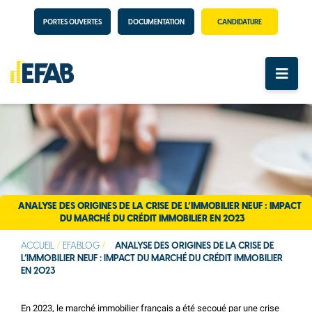
PORTES OUVERTES
DOCUMENTATION
CANDIDATURE
ANALYSE DES ORIGINES DE LA CRISE DE L’IMMOBILIER NEUF : IMPACT
DU MARCHÉ DU CRÉDIT IMMOBILIER EN 2023
ACCUEIL
/
EFABLOG
/
ANALYSE DES ORIGINES DE LA CRISE DE
L’IMMOBILIER NEUF : IMPACT DU MARCHÉ DU CRÉDIT IMMOBILIER
EN 2023
En 2023, le marché immobilier français a été secoué par une crise