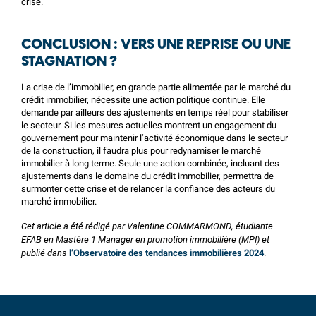
crise.
CONCLUSION : VERS UNE REPRISE OU UNE
STAGNATION ?
La crise de l’immobilier, en grande partie alimentée par le marché du
crédit immobilier, nécessite une action politique continue. Elle
demande par ailleurs des ajustements en temps réel pour stabiliser
le secteur. Si les mesures actuelles montrent un engagement du
gouvernement pour maintenir l’activité économique dans le secteur
de la construction, il faudra plus pour redynamiser le marché
immobilier à long terme. Seule une action combinée, incluant des
ajustements dans le domaine du crédit immobilier, permettra de
surmonter cette crise et de relancer la confiance des acteurs du
marché immobilier.
Cet article a été rédigé par Valentine COMMARMOND, étudiante
EFAB en Mastère 1 Manager en promotion immobilière (MPI) et
publié dans
l’Observatoire des tendances immobilières 2024
.