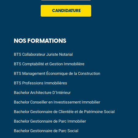
CANDIDATURE
NOS FORMATIONS
BTS Collaborateur Juriste Notarial
BTS Comptabilité et Gestion Immobilière
BTS Management Économique de la Construction
BTS Professions Immobilières
Bachelor Architecture D’Intérieur
Bachelor Conseiller en Investissement Immobilier
Bachelor Gestionnaire de Clientèle et de Patrimoine Social
Bachelor Gestionnaire de Parc Immobilier
Bachelor Gestionnaire de Parc Social