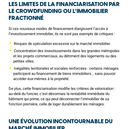
LES LIMITES DE LA FINANCIARISATION
PAR
LE CROWDFUNDING OU L’IMMOBILIER
FRACTIONNÉ
Si ces nouveaux modes de financement élargissent l’accès à
l’investissement immobilier, ils ne sont pas exempts de critiques :
Risques de spéculation excessive sur le marché immobilier.
Concentration des investissements dans les grandes métropoles
et les projets commerciaux, au détriment des logements ou des
petites villes.
Inégalités territoriales et sociales renforcées : certains ménages
participent au financement de biens immobiliers… sans pouvoir
accéder eux-mêmes à la propriété.
De plus, cette financiarisation modifie les critères de valorisation :
au-delà du foncier, c’est désormais la rentabilité immédiate du
bâtiment qui prime, ce qui peut déconnecter l’immobilier de sa
fonction première, celle de loger durablement les ménages.
UNE ÉVOLUTION INCONTOURNABLE DU
MARCHÉ IMMOBILIER