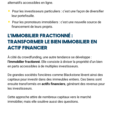
alternatifs accessibles en ligne.
Pour les investisseurs particuliers : c’est une façon de diversifier
leur portefeuille.
Pour les promoteurs immobiliers : c’est une nouvelle source de
financement de leurs projets.
L’IMMOBILIER FRACTIONNÉ :
TRANSFORMER LE BIEN IMMOBILIER EN
ACTIF FINANCIER
À côté du crowdfunding, une autre tendance se développe :
l’immobilier fractionné
. Elle consiste à diviser la propriété d’un bien
en parts accessibles à de multiples investisseurs.
De grandes sociétés foncières comme Blackstone lèvent ainsi des
capitaux pour investir dans des immeubles entiers. Ces biens sont
ensuite transformés en
actifs financiers
, générant des revenus pour
les investisseurs.
Cette approche attire de nombreux capitaux vers le marché
immobilier, mais elle soulève aussi des questions.