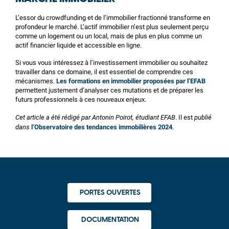
L’essor du crowdfunding et de l’immobilier fractionné transforme en
profondeur le marché. L’actif immobilier n’est plus seulement perçu
comme un logement ou un local, mais de plus en plus comme un
actif financier liquide et accessible en ligne.
Si vous vous intéressez à l’investissement immobilier ou souhaitez
travailler dans ce domaine, il est essentiel de comprendre ces
mécanismes.
Les formations en immobilier proposées par l’
EFAB
permettent justement d’analyser ces mutations et de préparer les
futurs professionnels à ces nouveaux enjeux.
Cet article a été rédigé par Antonin Poirot, étudiant EFAB
publié
. Il est
dans
l’Observatoire des tendances immobilières 2024
.
PORTES OUVERTES
DOCUMENTATION