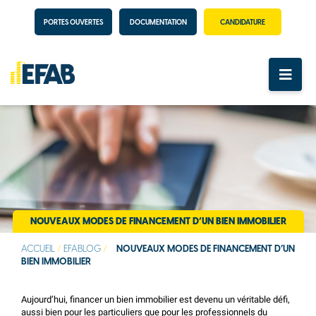
PORTES OUVERTES
DOCUMENTATION
CANDIDATURE
NOUVEAUX MODES DE FINANCEMENT D’UN BIEN IMMOBILIER
ACCUEIL
/
EFABLOG
/
NOUVEAUX MODES DE FINANCEMENT D’UN
BIEN IMMOBILIER
Aujourd’hui, financer un bien immobilier est devenu un véritable défi,
aussi bien pour les particuliers que pour les professionnels du