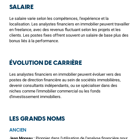
SALAIRE
Le salaire varie selon les compétences, l'expérience et la
localisation. Les analystes financiers en immobilier peuvent travailler
en freelance, avec des revenus fluctuant selon les projets et les
clients. Les postes fixes offrent souvent un salaire de base plus des
bonus liés à la performance.
ÉVOLUTION DE CARRIÈRE
Les analystes financiers en immobilier peuvent évoluer vers des
postes de direction financière au sein de sociétés immobilières,
devenir consultants indépendants, ou se spécialiser dans des
niches comme l'immobilier commercial ou les fonds
d'investissement immobiliers.
LES GRANDS NOMS
ANCIEN
Jean Moreau :
Pionnier dans l'utilisation de l'analyse financière pour