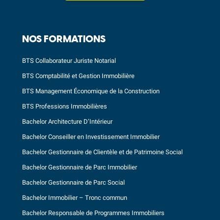
NOS FORMATIONS
BTS Collaborateur Juriste Notarial
BTS Comptabilité et Gestion Immobilière
BTS Management Économique de la Construction
BTS Professions Immobilières
Bachelor Architecture D’Intérieur
Bachelor Conseiller en Investissement Immobilier
Bachelor Gestionnaire de Clientèle et de Patrimoine Social
Bachelor Gestionnaire de Parc Immobilier
Bachelor Gestionnaire de Parc Social
Bachelor Immobilier – Tronc commun
Bachelor Responsable de Programmes Immobiliers