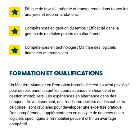
Éthique de travail : Intégrité et transparence dans toutes les
analyses et recommandations.
Compétences en gestion du temps : Efficacité dans la
gestion de multiples projets simultanément.
Compétences en technologie : Maîtrise des logiciels
financiers et immobiliers.
FORMATION ET QUALIFICATIONS
Un Mastère Manager en Promotion Immobilière est souvent privilégié
pour ce rôle, enrichissant les connaissances en finance et en
gestion immobilière. Les expériences en alternance dans des
banques d'investissement, des fonds immobiliers ou des cabinets
de conseil sont cruciales pour développer une expertise pratique.
Des compétences supplémentaires en analyse de données ou en
logiciels spécifiques à l'immobilier peuvent offrir un avantage
compétitif.