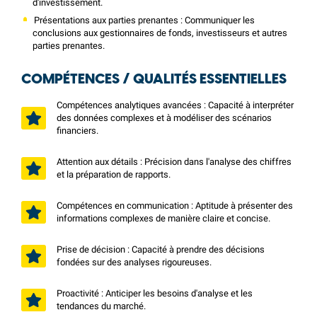
d'investissement.
Présentations aux parties prenantes : Communiquer les
conclusions aux gestionnaires de fonds, investisseurs et autres
parties prenantes.
COMPÉTENCES / QUALITÉS ESSENTIELLES
Compétences analytiques avancées : Capacité à interpréter
des données complexes et à modéliser des scénarios
financiers.
Attention aux détails : Précision dans l'analyse des chiffres
et la préparation de rapports.
Compétences en communication : Aptitude à présenter des
informations complexes de manière claire et concise.
Prise de décision : Capacité à prendre des décisions
fondées sur des analyses rigoureuses.
Proactivité : Anticiper les besoins d'analyse et les
tendances du marché.