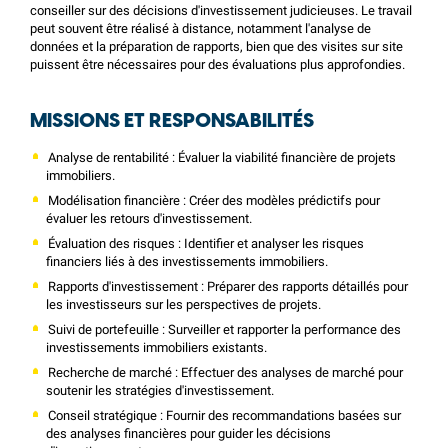
conseiller sur des décisions d'investissement judicieuses. Le travail
peut souvent être réalisé à distance, notamment l'analyse de
données et la préparation de rapports, bien que des visites sur site
puissent être nécessaires pour des évaluations plus approfondies.
MISSIONS ET RESPONSABILITÉS
Analyse de rentabilité : Évaluer la viabilité financière de projets
immobiliers.
Modélisation financière : Créer des modèles prédictifs pour
évaluer les retours d'investissement.
Évaluation des risques : Identifier et analyser les risques
financiers liés à des investissements immobiliers.
Rapports d'investissement : Préparer des rapports détaillés pour
les investisseurs sur les perspectives de projets.
Suivi de portefeuille : Surveiller et rapporter la performance des
investissements immobiliers existants.
Recherche de marché : Effectuer des analyses de marché pour
soutenir les stratégies d'investissement.
Conseil stratégique : Fournir des recommandations basées sur
des analyses financières pour guider les décisions