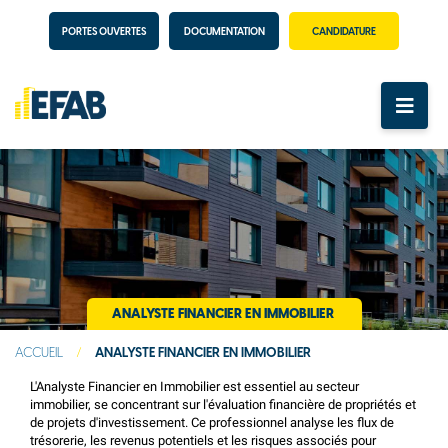
PORTES OUVERTES
DOCUMENTATION
CANDIDATURE
ANALYSTE FINANCIER EN IMMOBILIER
ACCUEIL
/
ANALYSTE FINANCIER EN IMMOBILIER
L'Analyste Financier en Immobilier est essentiel au secteur
immobilier, se concentrant sur l'évaluation financière de propriétés et
de projets d'investissement. Ce professionnel analyse les flux de
trésorerie, les revenus potentiels et les risques associés pour