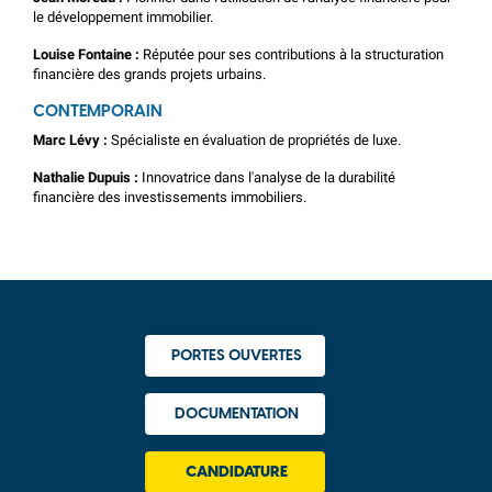
le développement immobilier.
Louise Fontaine :
Réputée pour ses contributions à la structuration
financière des grands projets urbains.
CONTEMPORAIN
Marc Lévy :
Spécialiste en évaluation de propriétés de luxe.
Nathalie Dupuis :
Innovatrice dans l'analyse de la durabilité
financière des investissements immobiliers.
PORTES OUVERTES
DOCUMENTATION
CANDIDATURE