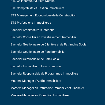
BTS Collaborateur Juriste Notarial
BTS Comptabilité et Gestion Immobilière
BTS Management Économique de la Construction
BTS Professions Immobilières
Bachelor Architecture D’Intérieur
Bachelor Conseiller en Investissement Immobilier
Bachelor Gestionnaire de Clientèle et de Patrimoine Social
Bachelor Gestionnaire de Parc Immobilier
Bachelor Gestionnaire de Parc Social
Bachelor Immobilier – Tronc commun
Bachelor Responsable de Programmes Immobiliers
Mastère Manager d’Actifs Immobiliers
Mastère Manager en Patrimoine Immobilier et Financier
Mastère Manager en Promotion Immobilière