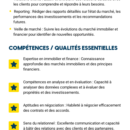
les clients pour comprendre et répondre à leurs besoins.
Reporting : Rédiger des rapports détaillés sur l'état du marché, les
performances des investissements et les recommandations
futures.
Veille de marché : Suivre les évolutions du marché immobilier et
financier pour identifier de nouvelles opportunités.
COMPÉTENCES / QUALITÉS ESSENTIELLES
Expertise en immobilier et finance : Connaissance
approfondie des marchés immobiliers et des principes
financiers.
Compétences en analyse et en évaluation : Capacité à
analyser des données complexes et à évaluer des
propriétés et des investissements.
Aptitudes en négociation : Habileté à négocier efficacement
des contrats et des accords.
Sens du relationnel : Excellente communication et capacité
à bâtir des relations avec des clients et des partenaires.