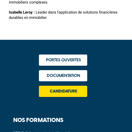
immobiliers complexes.
Isabelle Leroy :
Leader dans l'application de solutions financières
durables en immobilier.
PORTES OUVERTES
DOCUMENTATION
CANDIDATURE
NOS FORMATIONS