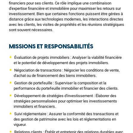
financiers pour ses clients. Ce rôle implique une combinaison
d'expertise financière et immobilière pour maximiser les retours sur
investissement. Bien que certaines fonctions puissent être gérées à
distance grâce aux technologies modernes, les interactions directes
avec les clients, les visites de propriétés et les réunions stratégiques
sont souvent nécessaires.
MISSIONS ET RESPONSABILITÉS
Évaluation de projets immobiliers : Analyser la viabilité financière
et le potentiel de développement des projets immobiliers.
Négociation de transactions : Négocier les conditions de vente,
d'achat ou de financement des biens immobiliers.
Gestion de portefeuille : Superviser la composition et la
performance du portefeuille immobilier et financier des clients.
Développement de stratégies d'investissement : Élaborer des
stratégies personnalisées pour optimiser les investissements
immobiliers et financiers.
Suivi réglementaire : Assurer la conformité des transactions et
des gestion de patrimoine avec les lois et réglementations en
vigueur.
Relations clients : Établir et entretenir des relations durables avec