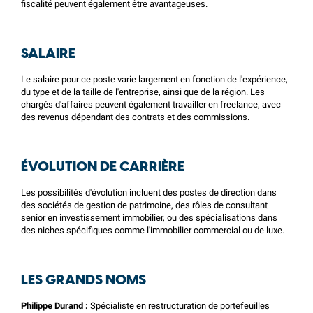
fiscalité peuvent également être avantageuses.
SALAIRE
Le salaire pour ce poste varie largement en fonction de l'expérience,
du type et de la taille de l'entreprise, ainsi que de la région. Les
chargés d'affaires peuvent également travailler en freelance, avec
des revenus dépendant des contrats et des commissions.
ÉVOLUTION DE CARRIÈRE
Les possibilités d'évolution incluent des postes de direction dans
des sociétés de gestion de patrimoine, des rôles de consultant
senior en investissement immobilier, ou des spécialisations dans
des niches spécifiques comme l'immobilier commercial ou de luxe.
LES GRANDS NOMS
Philippe Durand :
Spécialiste en restructuration de portefeuilles