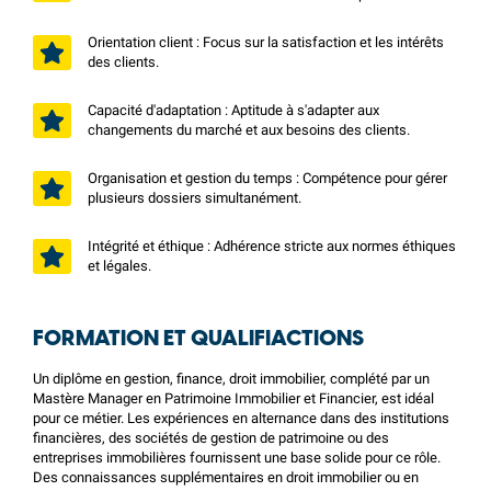
Orientation client : Focus sur la satisfaction et les intérêts
des clients.
Capacité d'adaptation : Aptitude à s'adapter aux
changements du marché et aux besoins des clients.
Organisation et gestion du temps : Compétence pour gérer
plusieurs dossiers simultanément.
Intégrité et éthique : Adhérence stricte aux normes éthiques
et légales.
FORMATION ET QUALIFIACTIONS
Un diplôme en gestion, finance, droit immobilier, complété par un
Mastère Manager en Patrimoine Immobilier et Financier, est idéal
pour ce métier. Les expériences en alternance dans des institutions
financières, des sociétés de gestion de patrimoine ou des
entreprises immobilières fournissent une base solide pour ce rôle.
Des connaissances supplémentaires en droit immobilier ou en