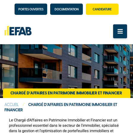
PORTES OUVERTES
DOCUMENTATION
CANDIDATURE
CHARGÉ D’AFFAIRES EN PATRIMOINE IMMOBILIER ET FINANCIER
ACCUEIL
/
CHARGÉ D’AFFAIRES EN PATRIMOINE IMMOBILIER ET
FINANCIER
Le Chargé d'Affaires en Patrimoine Immobilier et Financier est un
professionnel essentiel dans le secteur de l'immobilier, spécialisé
dans la gestion et l'optimisation de portefeuilles immobiliers et