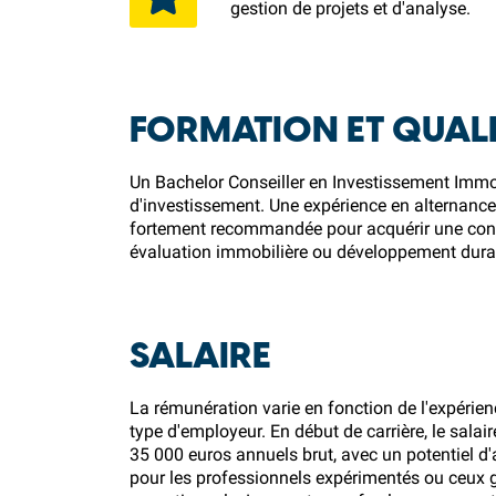
gestion de projets et d'analyse.
FORMATION ET QUALI
Un Bachelor Conseiller en Investissement Immobil
d'investissement. Une expérience en alternanc
fortement recommandée pour acquérir une connai
évaluation immobilière ou développement dura
SALAIRE
La rémunération varie en fonction de l'expérience
type d'employeur. En début de carrière, le sal
35 000 euros annuels brut, avec un potentiel d'
pour les professionnels expérimentés ou ceux g