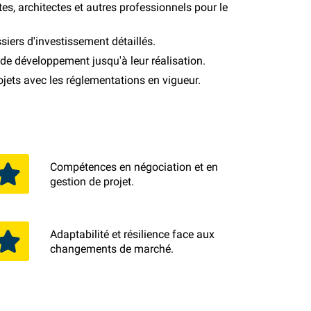
es, architectes et autres professionnels pour le
siers d'investissement détaillés.
 de développement jusqu'à leur réalisation.
ojets avec les réglementations en vigueur.
Compétences en négociation et en
gestion de projet.
Adaptabilité et résilience face aux
changements de marché.