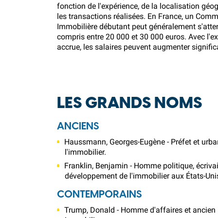
fonction de l'expérience, de la localisation gé
les transactions réalisées. En France, un Comm
Immobilière débutant peut généralement s'atten
compris entre 20 000 et 30 000 euros. Avec l'ex
accrue, les salaires peuvent augmenter signifi
LES GRANDS NOMS
ANCIENS
Haussmann, Georges-Eugène - Préfet et urbani
l'immobilier.
Franklin, Benjamin - Homme politique, écrivai
développement de l'immobilier aux États-Uni
CONTEMPORAINS
Trump, Donald - Homme d'affaires et ancien 