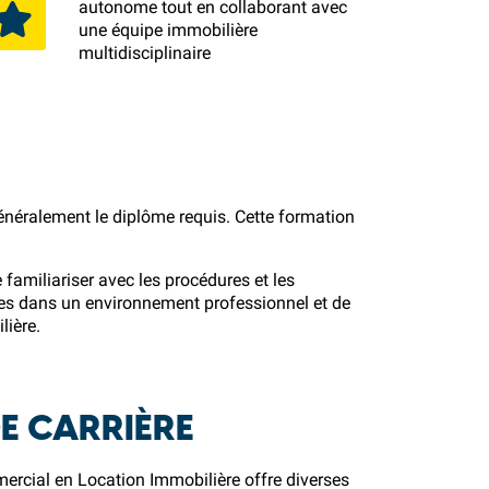
autonome tout en collaborant avec
une équipe immobilière
multidisciplinaire
énéralement le diplôme requis. Cette formation
familiariser avec les procédures et les
ues dans un environnement professionnel et de
lière.
E CARRIÈRE
ercial en Location Immobilière offre diverses