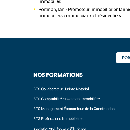
immobilier.
Portman, Ian - Promoteur immobilier britanni
immobiliers commerciaux et résidentiels.
POR
NOS FORMATIONS
BTS Collaborateur Juriste Notarial
BTS Comptabilité et Gestion Immobilière
BTS Management Économique de la Construction
BTS Professions Immobilières
Bachelor Architecture D’Intérieur