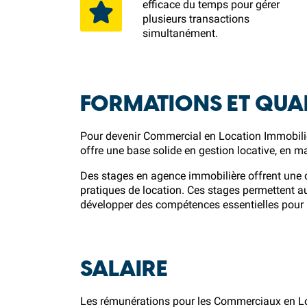
efficace du temps pour gérer
plusieurs transactions
simultanément.
FORMATIONS ET QUAL
Pour devenir Commercial en Location Immobiliè
offre une base solide en gestion locative, en ma
Des stages en agence immobilière offrent une op
pratiques de location. Ces stages permettent a
développer des compétences essentielles pour 
SALAIRE
Les rémunérations pour les Commerciaux en Lo