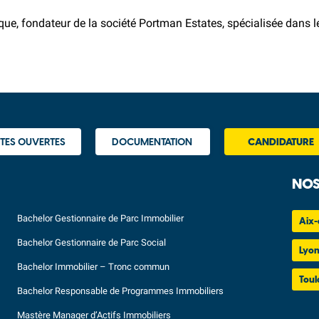
que, fondateur de la société Portman Estates, spécialisée dans 
TES OUVERTES
DOCUMENTATION
CANDIDATURE
NOS
Bachelor Gestionnaire de Parc Immobilier
Aix-
Bachelor Gestionnaire de Parc Social
Lyo
Bachelor Immobilier – Tronc commun
Toul
Bachelor Responsable de Programmes Immobiliers
Mastère Manager d’Actifs Immobiliers