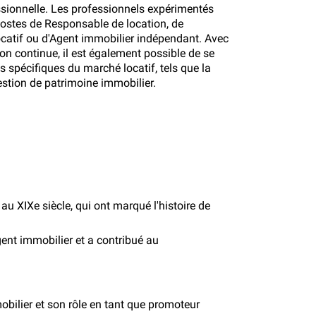
essionnelle. Les professionnels expérimentés
postes de Responsable de location, de
locatif ou d'Agent immobilier indépendant. Avec
on continue, il est également possible de se
 spécifiques du marché locatif, tels que la
stion de patrimoine immobilier.
 XIXe siècle, qui ont marqué l'histoire de
gent immobilier et a contribué au
bilier et son rôle en tant que promoteur