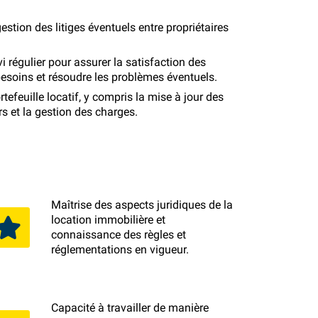
estion des litiges éventuels entre propriétaires
ivi régulier pour assurer la satisfaction des
 besoins et résoudre les problèmes éventuels.
tefeuille locatif, y compris la mise à jour des
rs et la gestion des charges.
Maîtrise des aspects juridiques de la
location immobilière et
connaissance des règles et
réglementations en vigueur.
Capacité à travailler de manière