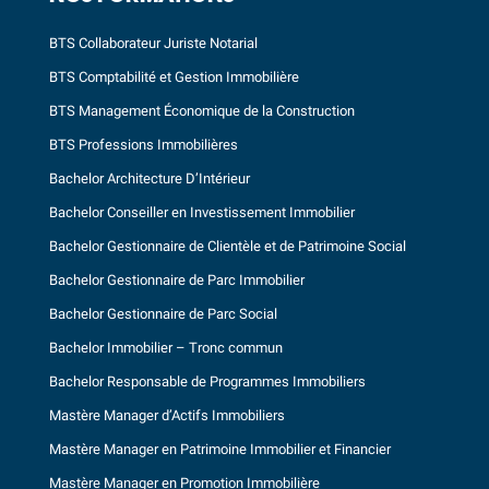
BTS Collaborateur Juriste Notarial
BTS Comptabilité et Gestion Immobilière
BTS Management Économique de la Construction
BTS Professions Immobilières
Bachelor Architecture D’Intérieur
Bachelor Conseiller en Investissement Immobilier
Bachelor Gestionnaire de Clientèle et de Patrimoine Social
Bachelor Gestionnaire de Parc Immobilier
Bachelor Gestionnaire de Parc Social
Bachelor Immobilier – Tronc commun
Bachelor Responsable de Programmes Immobiliers
Mastère Manager d’Actifs Immobiliers
Mastère Manager en Patrimoine Immobilier et Financier
Mastère Manager en Promotion Immobilière