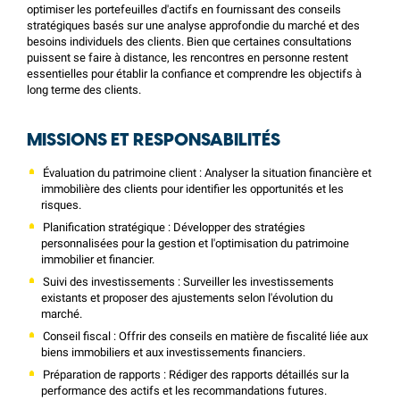
optimiser les portefeuilles d'actifs en fournissant des conseils
stratégiques basés sur une analyse approfondie du marché et des
besoins individuels des clients. Bien que certaines consultations
puissent se faire à distance, les rencontres en personne restent
essentielles pour établir la confiance et comprendre les objectifs à
long terme des clients.
MISSIONS ET RESPONSABILITÉS
Évaluation du patrimoine client : Analyser la situation financière et
immobilière des clients pour identifier les opportunités et les
risques.
Planification stratégique : Développer des stratégies
personnalisées pour la gestion et l'optimisation du patrimoine
immobilier et financier.
Suivi des investissements : Surveiller les investissements
existants et proposer des ajustements selon l'évolution du
marché.
Conseil fiscal : Offrir des conseils en matière de fiscalité liée aux
biens immobiliers et aux investissements financiers.
Préparation de rapports : Rédiger des rapports détaillés sur la
performance des actifs et les recommandations futures.