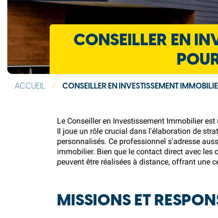
CONSEILLER EN IN
POUR
ACCUEIL
/
CONSEILLER EN INVESTISSEMENT IMMOBILIE
Le Conseiller en Investissement Immobilier est
Il joue un rôle crucial dans l'élaboration de st
personnalisés. Ce professionnel s'adresse aussi
immobilier. Bien que le contact direct avec les 
peuvent être réalisées à distance, offrant une cer
MISSIONS ET RESPON