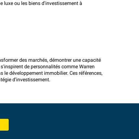
le luxe ou les biens d'investissement à
ransformer des marchés, démontrer une capacité
s s'inspirent de personnalités comme Warren
s le développement immobilier. Ces références,
atégie d'investissement.