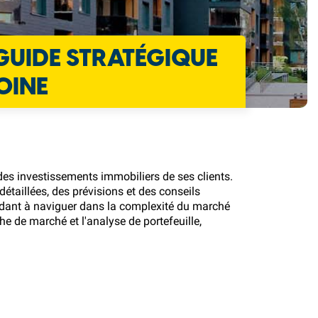
 GUIDE STRATÉGIQUE
MOINE
des investissements immobiliers de ses clients.
détaillées, des prévisions et des conseils
 aidant à naviguer dans la complexité du marché
he de marché et l'analyse de portefeuille,