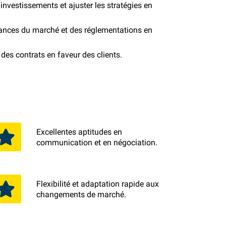
investissements et ajuster les stratégies en
dances du marché et des réglementations en
des contrats en faveur des clients.
Excellentes aptitudes en
communication et en négociation.
Flexibilité et adaptation rapide aux
changements de marché.