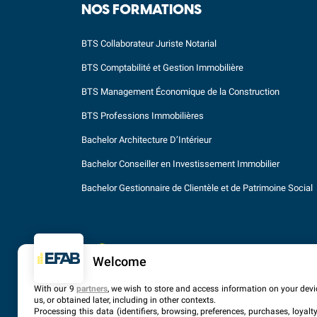
NOS FORMATIONS
BTS Collaborateur Juriste Notarial
BTS Comptabilité et Gestion Immobilière
BTS Management Économique de la Construction
BTS Professions Immobilières
Bachelor Architecture D’Intérieur
Bachelor Conseiller en Investissement Immobilier
Bachelor Gestionnaire de Clientèle et de Patrimoine Social
Welcome
With our 9
partners
, we wish to store and access information on your devic
us, or obtained later, including in other contexts.
Processing this data (identifiers, browsing, preferences, purchases, loyal