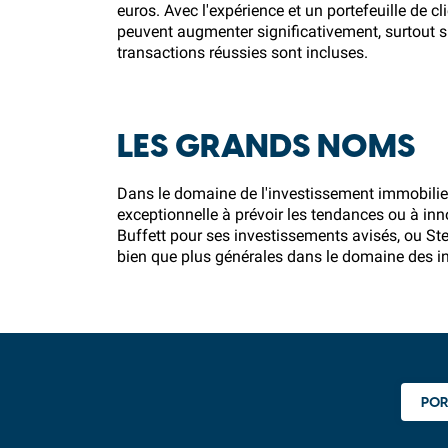
euros. Avec l'expérience et un portefeuille de cli
peuvent augmenter significativement, surtout 
transactions réussies sont incluses.
LES GRANDS NOMS
Dans le domaine de l'investissement immobilier
exceptionnelle à prévoir les tendances ou à in
Buffett pour ses investissements avisés, ou S
bien que plus générales dans le domaine des inv
POR