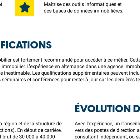
t
Maîtrise des outils informatiques et
des bases de données immobilières.
FICATIONS
bilier est fortement recommandé pour accéder à ce métier. Cett
nt immobilier. L'expérience en alternance dans une agence immob
e inestimable. Les qualifications supplémentaires peuvent inclur
s séminaires et conférences pour rester à jour sur les dernières 
ÉVOLUTION D
a région et de la structure de
Avec l'expérience, un Conseil
tions). En début de carrière,
vers des postes de direction a
el brut de 30 000 à 40 000
consultant indépendant, ou se