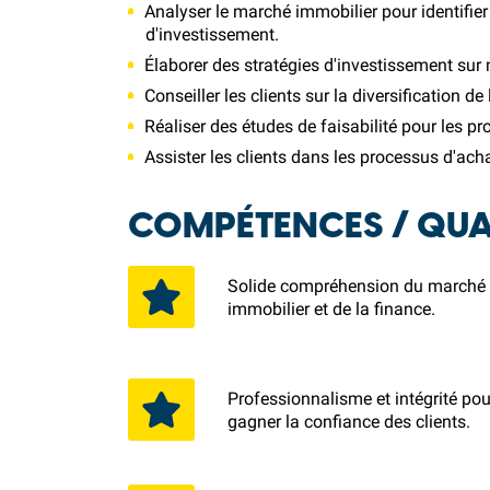
Analyser le marché immobilier pour identifier
d'investissement.
Élaborer des stratégies d'investissement sur 
Conseiller les clients sur la diversification de
Réaliser des études de faisabilité pour les pr
Assister les clients dans les processus d'ach
COMPÉTENCES / QUAL
Solide compréhension du marché
immobilier et de la finance.
Professionnalisme et intégrité pou
gagner la confiance des clients.