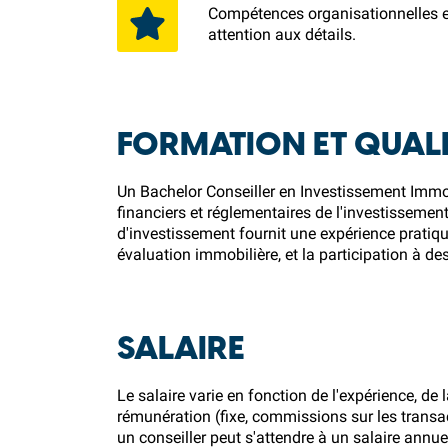
Compétences organisationnelles e
attention aux détails.
FORMATION ET QUALI
Un Bachelor Conseiller en Investissement Immo
financiers et réglementaires de l'investisseme
d'investissement fournit une expérience pratiqu
évaluation immobilière, et la participation à de
SALAIRE
Le salaire varie en fonction de l'expérience, de l
rémunération (fixe, commissions sur les transac
un conseiller peut s'attendre à un salaire annu