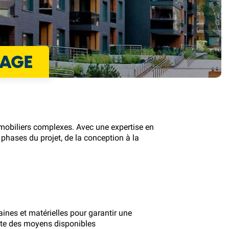
RAGE
mmobiliers complexes. Avec une expertise en
 phases du projet, de la conception à la
nes et matérielles pour garantir une
iente des moyens disponibles