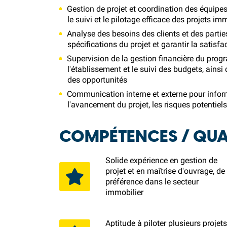
Gestion de projet et coordination des équipes 
le suivi et le pilotage efficace des projets im
Analyse des besoins des clients et des partie
spécifications du projet et garantir la satisf
Supervision de la gestion financière du pro
l'établissement et le suivi des budgets, ainsi
des opportunités
Communication interne et externe pour inform
l'avancement du projet, les risques potentiels
COMPÉTENCES / QUAL
Solide expérience en gestion de
projet et en maîtrise d'ouvrage, de
préférence dans le secteur
immobilier
Aptitude à piloter plusieurs projet