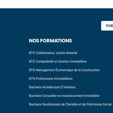
POR
NOS FORMATIONS
BTS Collaborateur Juriste Notarial
BTS Comptabilité et Gestion Immobilière
BTS Management Économique de la Construction
BTS Professions Immobilières
Bachelor Architecture D’Intérieur
Bachelor Conseiller en Investissement Immobilier
Bachelor Gestionnaire de Clientèle et de Patrimoine Social