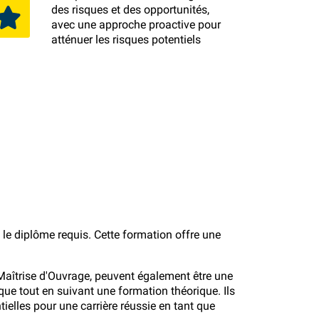
des risques et des opportunités,
avec une approche proactive pour
atténuer les risques potentiels
e diplôme requis. Cette formation offre une
Maîtrise d'Ouvrage, peuvent également être une
ue tout en suivant une formation théorique. Ils
elles pour une carrière réussie en tant que