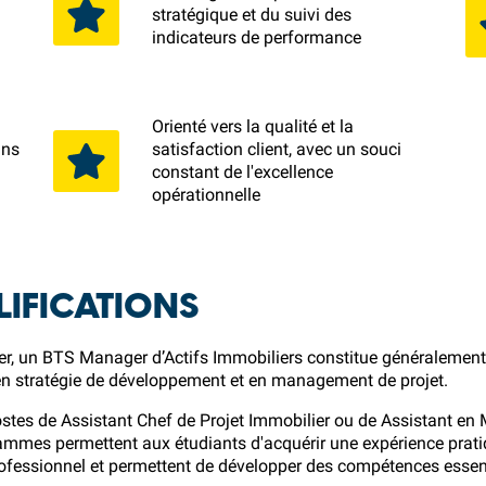
stratégique et du suivi des
indicateurs de performance
Orienté vers la qualité et la
ans
satisfaction client, avec un souci
constant de l'excellence
opérationnelle
IFICATIONS
r, un BTS Manager d’Actifs Immobiliers constitue généralement l
 en stratégie de développement et en management de projet.
tes de Assistant Chef de Projet Immobilier ou de Assistant en 
ammes permettent aux étudiants d'acquérir une expérience pratiq
rofessionnel et permettent de développer des compétences essenti