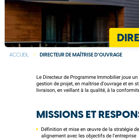
DIR
ACCUEIL
/
DIRECTEUR DE MAÎTRISE D’OUVRAGE
Le Directeur de Programme Immobilier joue un r
gestion de projet, en maîtrise d'ouvrage et en 
livraison, en veillant à la qualité, à la conformi
MISSIONS ET RESPON
Définition et mise en œuvre de la stratégie 
alignement avec les objectifs de l'entreprise