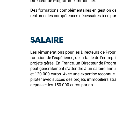
Directeur de Programme Immobilier.
Des formations complémentaires en gestion de 
renforcer les compétences nécessaires à ce pos
SALAIRE
Les rémunérations pour les Directeurs de Prog
fonction de l'expérience, de la taille de l'entrep
projets gérés. En France, un Directeur de Pro
peut généralement s'attendre à un salaire annu
et 120 000 euros. Avec une expertise reconnue
piloter avec succès des projets immobiliers str
dépasser les 150 000 euros par an.