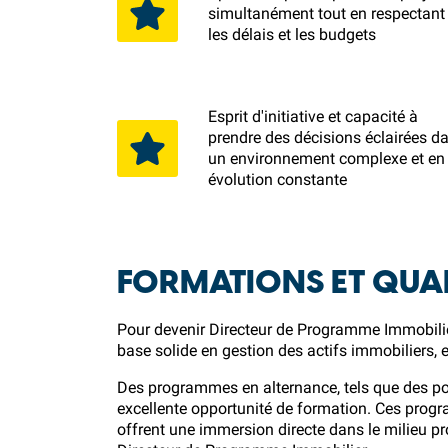
simultanément tout en respectant
les délais et les budgets
Esprit d'initiative et capacité à
prendre des décisions éclairées d
un environnement complexe et en
évolution constante
FORMATIONS ET QUAL
Pour devenir Directeur de Programme Immobilie
base solide en gestion des actifs immobiliers,
Des programmes en alternance, tels que des pos
excellente opportunité de formation. Ces progr
offrent une immersion directe dans le milieu p