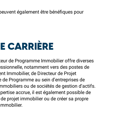
 peuvent également être bénéfiques pour
E CARRIÈRE
cteur de Programme Immobilier offre diverses
fessionnelle, notamment vers des postes de
 Immobilier, de Directeur de Projet
 de Programme au sein d'entreprises de
mmobiliers ou de sociétés de gestion d'actifs.
pertise accrue, il est également possible de
 de projet immobilier ou de créer sa propre
immobilier.