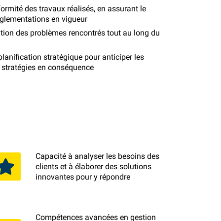
nformité des travaux réalisés, en assurant le
églementations en vigueur
lution des problèmes rencontrés tout au long du
anification stratégique pour anticiper les
s stratégies en conséquence
Capacité à analyser les besoins des
clients et à élaborer des solutions
innovantes pour y répondre
Compétences avancées en gestion