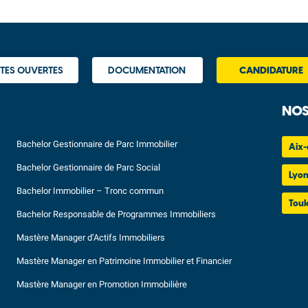
TES OUVERTES
DOCUMENTATION
CANDIDATURE
NOS
Bachelor Gestionnaire de Parc Immobilier
Aix-
Bachelor Gestionnaire de Parc Social
Lyo
Bachelor Immobilier – Tronc commun
Toul
Bachelor Responsable de Programmes Immobiliers
Mastère Manager d’Actifs Immobiliers
Mastère Manager en Patrimoine Immobilier et Financier
Mastère Manager en Promotion Immobilière