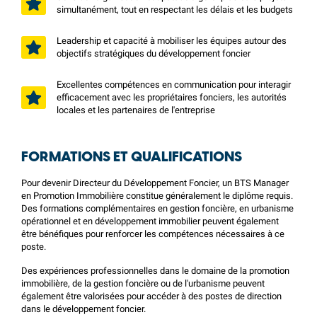
simultanément, tout en respectant les délais et les budgets
Leadership et capacité à mobiliser les équipes autour des
objectifs stratégiques du développement foncier
Excellentes compétences en communication pour interagir
efficacement avec les propriétaires fonciers, les autorités
locales et les partenaires de l'entreprise
FORMATIONS ET QUALIFICATIONS
Pour devenir Directeur du Développement Foncier, un BTS Manager
en Promotion Immobilière constitue généralement le diplôme requis.
Des formations complémentaires en gestion foncière, en urbanisme
opérationnel et en développement immobilier peuvent également
être bénéfiques pour renforcer les compétences nécessaires à ce
poste.
Des expériences professionnelles dans le domaine de la promotion
immobilière, de la gestion foncière ou de l'urbanisme peuvent
également être valorisées pour accéder à des postes de direction
dans le développement foncier.