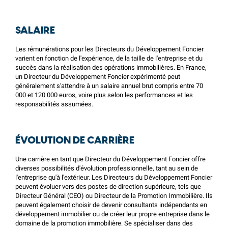
SALAIRE
Les rémunérations pour les Directeurs du Développement Foncier
varient en fonction de l'expérience, de la taille de l'entreprise et du
succès dans la réalisation des opérations immobilières. En France,
un Directeur du Développement Foncier expérimenté peut
généralement s'attendre à un salaire annuel brut compris entre 70
000 et 120 000 euros, voire plus selon les performances et les
responsabilités assumées.
ÉVOLUTION DE CARRIÈRE
Une carrière en tant que Directeur du Développement Foncier offre
diverses possibilités d'évolution professionnelle, tant au sein de
l'entreprise qu'à l'extérieur. Les Directeurs du Développement Foncier
peuvent évoluer vers des postes de direction supérieure, tels que
Directeur Général (CEO) ou Directeur de la Promotion Immobilière. Ils
peuvent également choisir de devenir consultants indépendants en
développement immobilier ou de créer leur propre entreprise dans le
domaine de la promotion immobilière. Se spécialiser dans des