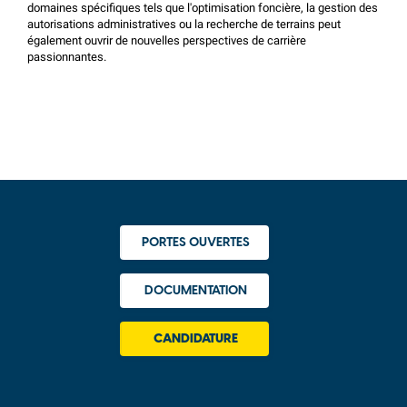
domaines spécifiques tels que l'optimisation foncière, la gestion des
autorisations administratives ou la recherche de terrains peut
également ouvrir de nouvelles perspectives de carrière
passionnantes.
PORTES OUVERTES
DOCUMENTATION
CANDIDATURE