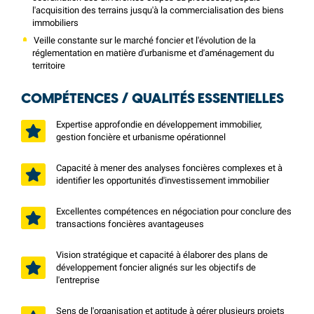
l'acquisition des terrains jusqu'à la commercialisation des biens
immobiliers
Veille constante sur le marché foncier et l'évolution de la
réglementation en matière d'urbanisme et d'aménagement du
territoire
COMPÉTENCES / QUALITÉS ESSENTIELLES
Expertise approfondie en développement immobilier,
gestion foncière et urbanisme opérationnel
Capacité à mener des analyses foncières complexes et à
identifier les opportunités d'investissement immobilier
Excellentes compétences en négociation pour conclure des
transactions foncières avantageuses
Vision stratégique et capacité à élaborer des plans de
développement foncier alignés sur les objectifs de
l'entreprise
Sens de l'organisation et aptitude à gérer plusieurs projets