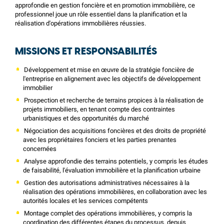
approfondie en gestion foncière et en promotion immobilière, ce
professionnel joue un rôle essentiel dans la planification et la
réalisation d'opérations immobilières réussies.
MISSIONS ET RESPONSABILITÉS
Développement et mise en œuvre de la stratégie foncière de
l'entreprise en alignement avec les objectifs de développement
immobilier
Prospection et recherche de terrains propices à la réalisation de
projets immobiliers, en tenant compte des contraintes
urbanistiques et des opportunités du marché
Négociation des acquisitions foncières et des droits de propriété
avec les propriétaires fonciers et les parties prenantes
concernées
Analyse approfondie des terrains potentiels, y compris les études
de faisabilité, l'évaluation immobilière et la planification urbaine
Gestion des autorisations administratives nécessaires à la
réalisation des opérations immobilières, en collaboration avec les
autorités locales et les services compétents
Montage complet des opérations immobilières, y compris la
coordination des différentes étapes du processus, depuis