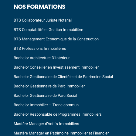
NOS FORMATIONS
BTS Collaborateur Juriste Notarial
BTS Comptabilité et Gestion Immobilière
BTS Management Économique de la Construction
BTS Professions Immobilières
Bachelor Architecture D’Intérieur
Bachelor Conseiller en Investissement Immobilier
Bachelor Gestionnaire de Clientèle et de Patrimoine Social
Bachelor Gestionnaire de Parc Immobilier
Bachelor Gestionnaire de Parc Social
Bachelor Immobilier – Tronc commun
Bachelor Responsable de Programmes Immobiliers
Mastère Manager d’Actifs Immobiliers
Mastère Manager en Patrimoine Immobilier et Financier