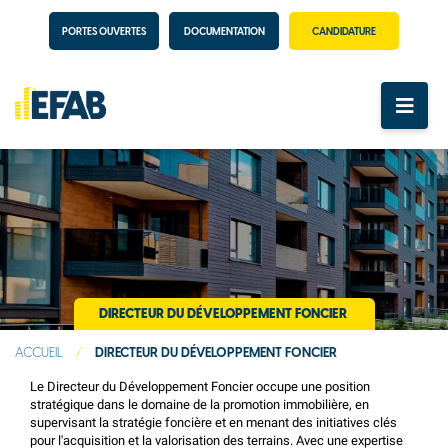
PORTES OUVERTES
DOCUMENTATION
CANDIDATURE
DIRECTEUR DU DÉVELOPPEMENT FONCIER
ACCUEIL
/
DIRECTEUR DU DÉVELOPPEMENT FONCIER
Le Directeur du Développement Foncier occupe une position
stratégique dans le domaine de la promotion immobilière, en
supervisant la stratégie foncière et en menant des initiatives clés
pour l'acquisition et la valorisation des terrains. Avec une expertise