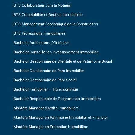
BTS Collaborateur Juriste Notarial
BTS Comptabilité et Gestion Immobilière
BTS Management Économique de la Construction
BTS Professions Immobilières
Bachelor Architecture D’Intérieur
Bachelor Conseiller en Investissement Immobilier
Bachelor Gestionnaire de Clientèle et de Patrimoine Social
Bachelor Gestionnaire de Parc Immobilier
Bachelor Gestionnaire de Parc Social
Bachelor Immobilier – Tronc commun
Bachelor Responsable de Programmes Immobiliers
Mastère Manager d’Actifs Immobiliers
Mastère Manager en Patrimoine Immobilier et Financier
Mastère Manager en Promotion Immobilière