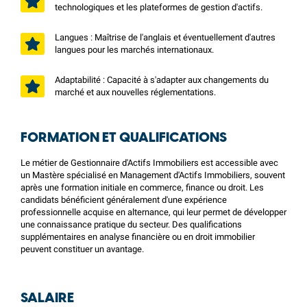
technologiques et les plateformes de gestion d'actifs.
Langues : Maîtrise de l'anglais et éventuellement d'autres
langues pour les marchés internationaux.
Adaptabilité : Capacité à s'adapter aux changements du
marché et aux nouvelles réglementations.
FORMATION ET QUALIFICATIONS
Le métier de Gestionnaire d'Actifs Immobiliers est accessible avec
un Mastère spécialisé en Management d'Actifs Immobiliers, souvent
après une formation initiale en commerce, finance ou droit. Les
candidats bénéficient généralement d'une expérience
professionnelle acquise en alternance, qui leur permet de développer
une connaissance pratique du secteur. Des qualifications
supplémentaires en analyse financière ou en droit immobilier
peuvent constituer un avantage.
SALAIRE