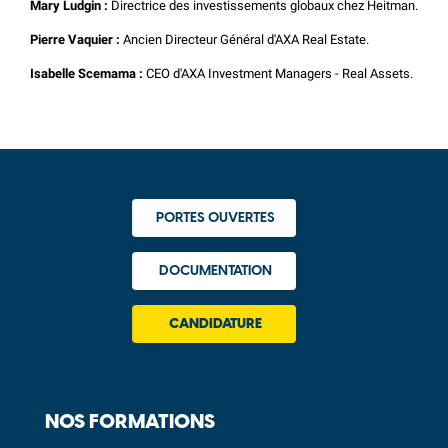
Mary Ludgin :
Directrice des investissements globaux chez Heitman.
Pierre Vaquier :
Ancien Directeur Général d'AXA Real Estate.
Isabelle Scemama :
CEO d'AXA Investment Managers - Real Assets.
PORTES OUVERTES
DOCUMENTATION
CANDIDATURE
NOS FORMATIONS