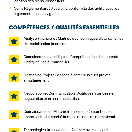
location des biens immobiliers.
Veille Réglementaire : Assurer la conformité des actifs avec les
réglementations en vigueur.
COMPÉTENCES / QUALITÉS ESSENTIELLES
Analyse Financière : Maîtrise des techniques d'évaluation et
de modélisation financière.
Connaissances Juridiques : Compréhension des aspects
juridiques liés à l'immobilier.
Gestion de Projet : Capacité à gérer plusieurs projets
simultanément.
Négociation et Communication : Aptitudes avancées en
négociation et en communication.
Connaissance du Marché Immobilier : Compréhension
approfondie du marché immobilier local et international.
Technologies Immobilières : Aisance avec les outils