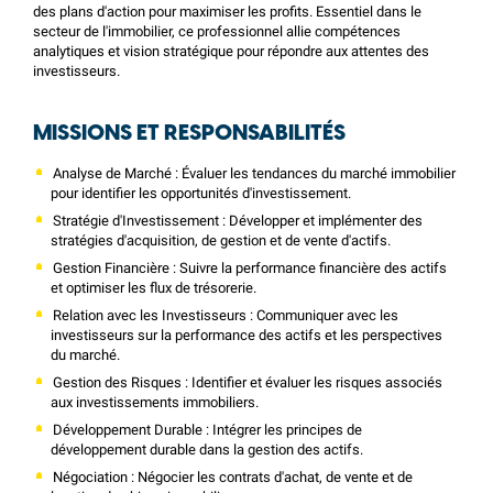
des plans d'action pour maximiser les profits. Essentiel dans le
secteur de l'immobilier, ce professionnel allie compétences
analytiques et vision stratégique pour répondre aux attentes des
investisseurs.
MISSIONS ET RESPONSABILITÉS
Analyse de Marché : Évaluer les tendances du marché immobilier
pour identifier les opportunités d'investissement.
Stratégie d'Investissement : Développer et implémenter des
stratégies d'acquisition, de gestion et de vente d'actifs.
Gestion Financière : Suivre la performance financière des actifs
et optimiser les flux de trésorerie.
Relation avec les Investisseurs : Communiquer avec les
investisseurs sur la performance des actifs et les perspectives
du marché.
Gestion des Risques : Identifier et évaluer les risques associés
aux investissements immobiliers.
Développement Durable : Intégrer les principes de
développement durable dans la gestion des actifs.
Négociation : Négocier les contrats d'achat, de vente et de