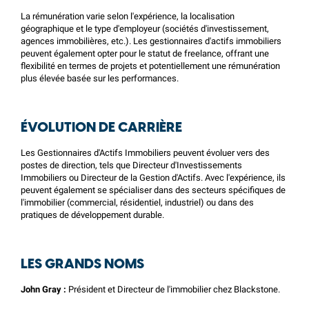
La rémunération varie selon l'expérience, la localisation
géographique et le type d'employeur (sociétés d'investissement,
agences immobilières, etc.). Les gestionnaires d'actifs immobiliers
peuvent également opter pour le statut de freelance, offrant une
flexibilité en termes de projets et potentiellement une rémunération
plus élevée basée sur les performances.
ÉVOLUTION DE CARRIÈRE
Les Gestionnaires d'Actifs Immobiliers peuvent évoluer vers des
postes de direction, tels que Directeur d'Investissements
Immobiliers ou Directeur de la Gestion d'Actifs. Avec l'expérience, ils
peuvent également se spécialiser dans des secteurs spécifiques de
l'immobilier (commercial, résidentiel, industriel) ou dans des
pratiques de développement durable.
LES GRANDS NOMS
John Gray :
Président et Directeur de l'immobilier chez Blackstone.