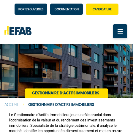
PORTES OUVERTES
DOCUMENTATION
CANDIDATURE
GESTIONNAIRE D’ACTIFS IMMOBILIERS
ACCUEIL
/
GESTIONNAIRE D’ACTIFS IMMOBILIERS
Le Gestionnaire d'Actifs Immobiliers joue un rôle crucial dans
l'optimisation de la valeur et du rendement des investissements
immobiliers. Spécialiste de la stratégie patrimoniale, il analyse le
marché, identifie les opportunités d'investissement et met en œuvre