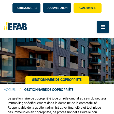
PORTES OUVERTES
DOCUMENTATION
CANDIDATURE
GESTIONNAIRE DE COPROPRIÉTÉ
ACCUEIL
/
GESTIONNAIRE DE COPROPRIÉTÉ
Le gestionnaire de copropriété joue un rôle crucial au sein du secteur
immobilier, spécifiquement dans le domaine de la comptabilité.
Responsable de la gestion administrative, financière et technique
des immeubles en copropriété, ce professionnel assure le bon