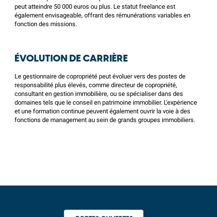
peut atteindre 50 000 euros ou plus. Le statut freelance est
également envisageable, offrant des rémunérations variables en
fonction des missions.
ÉVOLUTION DE CARRIÈRE
Le gestionnaire de copropriété peut évoluer vers des postes de
responsabilité plus élevés, comme directeur de copropriété,
consultant en gestion immobilière, ou se spécialiser dans des
domaines tels que le conseil en patrimoine immobilier. L'expérience
et une formation continue peuvent également ouvrir la voie à des
fonctions de management au sein de grands groupes immobiliers.