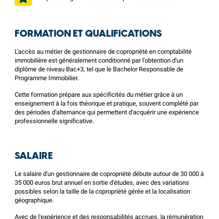
FORMATION ET QUALIFICATIONS
L'accès au métier de gestionnaire de copropriété en comptabilité
immobilière est généralement conditionné par l'obtention d'un
diplôme de niveau Bac+3, tel que le Bachelor Responsable de
Programme Immobilier.
Cette formation prépare aux spécificités du métier grâce à un
enseignement à la fois théorique et pratique, souvent complété par
des périodes d'alternance qui permettent d'acquérir une expérience
professionnelle significative.
SALAIRE
Le salaire d'un gestionnaire de copropriété débute autour de 30 000 à
35 000 euros brut annuel en sortie d'études, avec des variations
possibles selon la taille de la copropriété gérée et la localisation
géographique.
Avec de l'expérience et des responsabilités accrues, la rémunération