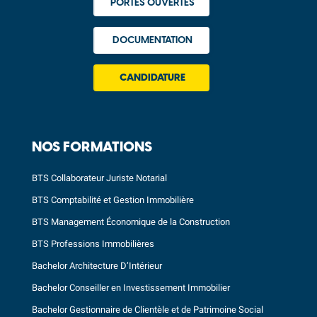
PORTES OUVERTES
DOCUMENTATION
CANDIDATURE
NOS FORMATIONS
BTS Collaborateur Juriste Notarial
BTS Comptabilité et Gestion Immobilière
BTS Management Économique de la Construction
BTS Professions Immobilières
Bachelor Architecture D’Intérieur
Bachelor Conseiller en Investissement Immobilier
Bachelor Gestionnaire de Clientèle et de Patrimoine Social