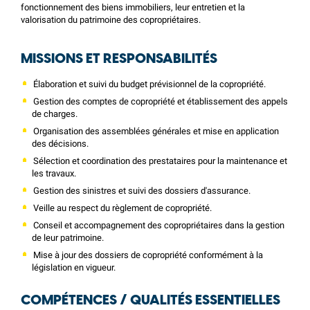
fonctionnement des biens immobiliers, leur entretien et la
valorisation du patrimoine des copropriétaires.
MISSIONS ET RESPONSABILITÉS
Élaboration et suivi du budget prévisionnel de la copropriété.
Gestion des comptes de copropriété et établissement des appels
de charges.
Organisation des assemblées générales et mise en application
des décisions.
Sélection et coordination des prestataires pour la maintenance et
les travaux.
Gestion des sinistres et suivi des dossiers d'assurance.
Veille au respect du règlement de copropriété.
Conseil et accompagnement des copropriétaires dans la gestion
de leur patrimoine.
Mise à jour des dossiers de copropriété conformément à la
législation en vigueur.
COMPÉTENCES / QUALITÉS ESSENTIELLES