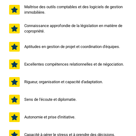
Maîtrise des outils comptables et des logiciels de gestion
immobilière.
Connaissance approfondie de la législation en matière de
copropriété.
Aptitudes en gestion de projet et coordination d'équipes.
Excellentes compétences relationnelles et de négociation.
Rigueur, organisation et capacité d'adaptation.
Sens de l'écoute et diplomatie.
Autonomie et prise d'initiative.
Capacité à gérer le stress et à prendre des décisions.